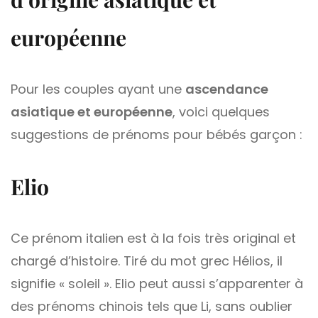
européenne
Pour les couples ayant une
ascendance
asiatique et européenne
, voici quelques
suggestions de prénoms pour bébés garçon :
Elio
Ce prénom italien est à la fois très original et
chargé d’histoire. Tiré du mot grec Hélios, il
signifie « soleil ». Elio peut aussi s’apparenter à
des prénoms chinois tels que Li, sans oublier