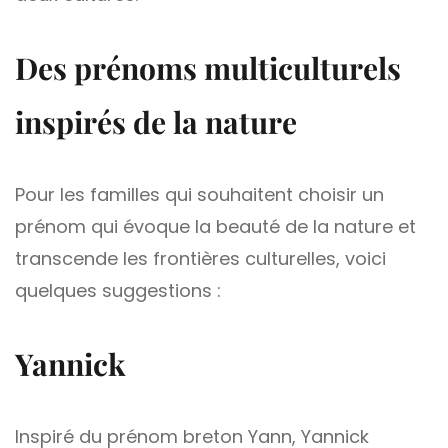
Des prénoms multiculturels
inspirés de la nature
Pour les familles qui souhaitent choisir un
prénom qui évoque la beauté de la nature et
transcende les frontières culturelles, voici
quelques suggestions :
Yannick
Inspiré du prénom breton Yann, Yannick