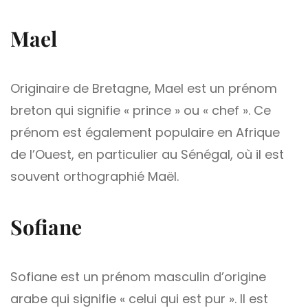
Mael
Originaire de Bretagne, Mael est un prénom
breton qui signifie « prince » ou « chef ». Ce
prénom est également populaire en Afrique
de l’Ouest, en particulier au Sénégal, où il est
souvent orthographié Maël.
Sofiane
Sofiane est un prénom masculin d’origine
arabe qui signifie « celui qui est pur ». Il est