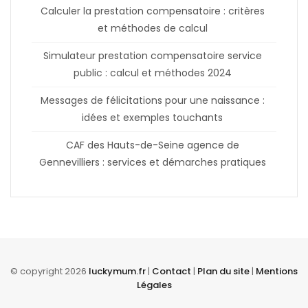
Calculer la prestation compensatoire : critères
et méthodes de calcul
Simulateur prestation compensatoire service
public : calcul et méthodes 2024
Messages de félicitations pour une naissance :
idées et exemples touchants
CAF des Hauts-de-Seine agence de
Gennevilliers : services et démarches pratiques
© copyright 2026
luckymum.fr
|
Contact
|
Plan du site
|
Mentions
Légales