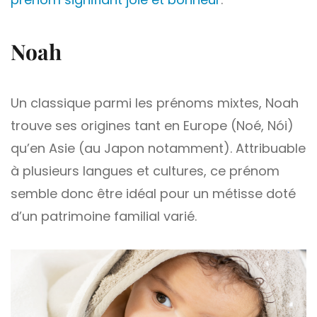
Noah
Un classique parmi les prénoms mixtes, Noah
trouve ses origines tant en Europe (Noé, Nói)
qu’en Asie (au Japon notamment). Attribuable
à plusieurs langues et cultures, ce prénom
semble donc être idéal pour un métisse doté
d’un patrimoine familial varié.