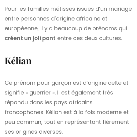
Pour les familles métisses issues d’un mariage
entre personnes d’origine africaine et
européenne, il y a beaucoup de prénoms qui
créent un joli pont
entre ces deux cultures.
Kélian
Ce prénom pour garçon est d’origine celte et
signifie « guerrier ». Il est également très
répandu dans les pays africains
francophones. Kélian est à la fois moderne et
peu commun, tout en représentant fièrement
ses origines diverses.