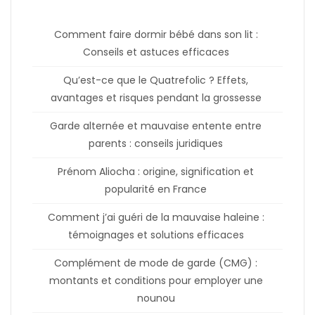
Comment faire dormir bébé dans son lit :
Conseils et astuces efficaces
Qu’est-ce que le Quatrefolic ? Effets,
avantages et risques pendant la grossesse
Garde alternée et mauvaise entente entre
parents : conseils juridiques
Prénom Aliocha : origine, signification et
popularité en France
Comment j’ai guéri de la mauvaise haleine :
témoignages et solutions efficaces
Complément de mode de garde (CMG) :
montants et conditions pour employer une
nounou