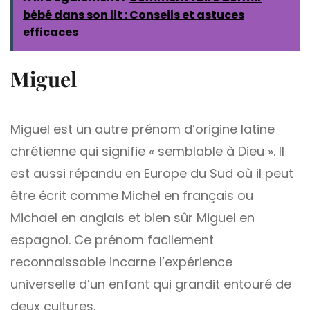
bébé dans son lit : Conseils et astuces
efficaces
Miguel
Miguel est un autre prénom d’origine latine
chrétienne qui signifie « semblable à Dieu ». Il
est aussi répandu en Europe du Sud où il peut
être écrit comme Michel en français ou
Michael en anglais et bien sûr Miguel en
espagnol. Ce prénom facilement
reconnaissable incarne l’expérience
universelle d’un enfant qui grandit entouré de
deux cultures.