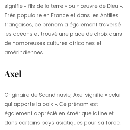
signifie « fils de la terre » ou « œuvre de Dieu ».
Très populaire en France et dans les Antilles
françaises, ce prénom a également traversé
les océans et trouvé une place de choix dans
de nombreuses cultures africaines et
amérindiennes.
Axel
Originaire de Scandinavie, Axel signifie « celui
qui apporte la paix ». Ce prénom est
également apprécié en Amérique latine et
dans certains pays asiatiques pour sa force,