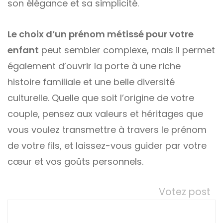
son élégance et sa simplicité.
Le choix d’un prénom métissé pour votre
enfant
peut sembler complexe, mais il permet
également d’ouvrir la porte à une riche
histoire familiale et une belle diversité
culturelle. Quelle que soit l’origine de votre
couple, pensez aux valeurs et héritages que
vous voulez transmettre à travers le prénom
de votre fils, et laissez-vous guider par votre
cœur et vos goûts personnels.
Votez post