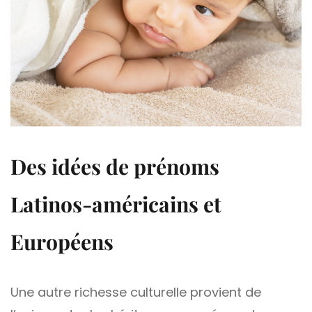
Des idées de prénoms
Latinos-américains et
Européens
Une autre richesse culturelle provient de