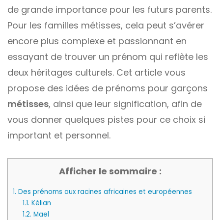
de grande importance pour les futurs parents.
Pour les familles métisses, cela peut s’avérer
encore plus complexe et passionnant en
essayant de trouver un prénom qui reflète les
deux héritages culturels. Cet article vous
propose des idées de prénoms pour garçons
métisses
, ainsi que leur signification, afin de
vous donner quelques pistes pour ce choix si
important et personnel.
Afficher le sommaire :
1.
Des prénoms aux racines africaines et européennes
1.1.
Kélian
1.2.
Mael