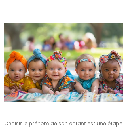
Choisir le prénom de son enfant est une étape