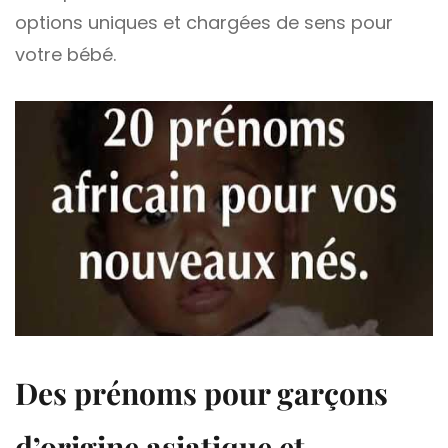
options uniques et chargées de sens pour
votre bébé.
Des prénoms pour garçons
d’origine asiatique et