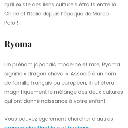
qu’il existe des liens culturels étroits entre la
Chine et l’Italie depuis l’époque de Marco
Polo !
Ryoma
Un prénom japonais moderne et rare, Ryoma
signifie « dragon cheval ». Associé à un nom
de famille français ou européen, il reflètera
magnifiquement le mélange des deux cultures
qui ont donné naissance à votre enfant.
Vous pouvez également chercher d’autres
prénom signifiant joie et bonheur
.