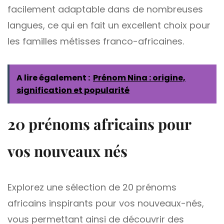
facilement adaptable dans de nombreuses
langues, ce qui en fait un excellent choix pour
les familles métisses franco-africaines.
A lire également :
Prénom Nina : origine,
signification et popularité
20 prénoms africains pour
vos nouveaux nés
Explorez une sélection de 20 prénoms
africains inspirants pour vos nouveaux-nés,
vous permettant ainsi de découvrir des