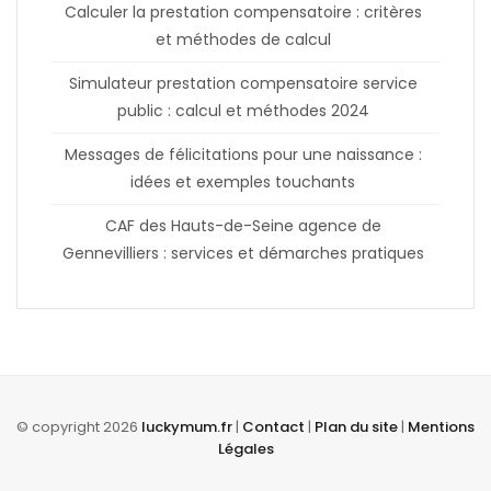
Calculer la prestation compensatoire : critères
et méthodes de calcul
Simulateur prestation compensatoire service
public : calcul et méthodes 2024
Messages de félicitations pour une naissance :
idées et exemples touchants
CAF des Hauts-de-Seine agence de
Gennevilliers : services et démarches pratiques
© copyright 2026
luckymum.fr
|
Contact
|
Plan du site
|
Mentions
Légales