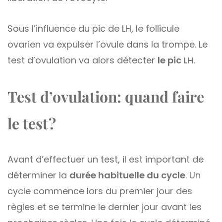
Sous l’influence du pic de LH, le follicule
ovarien va expulser l’ovule dans la trompe. Le
test d’ovulation va alors détecter
le pic LH
.
Test d’ovulation: quand faire
le test ?
Avant d’effectuer un test, il est important de
déterminer la
durée habituelle du cycle
. Un
cycle commence lors du premier jour des
règles et se termine le dernier jour avant les