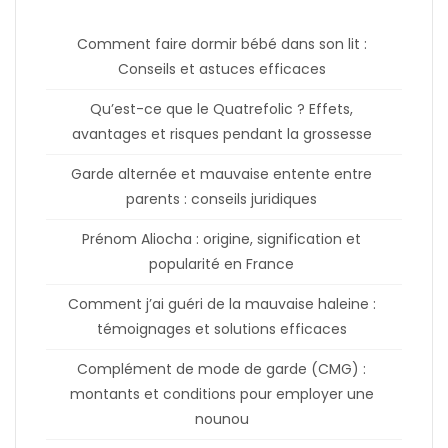
Comment faire dormir bébé dans son lit :
Conseils et astuces efficaces
Qu’est-ce que le Quatrefolic ? Effets,
avantages et risques pendant la grossesse
Garde alternée et mauvaise entente entre
parents : conseils juridiques
Prénom Aliocha : origine, signification et
popularité en France
Comment j’ai guéri de la mauvaise haleine :
témoignages et solutions efficaces
Complément de mode de garde (CMG) :
montants et conditions pour employer une
nounou