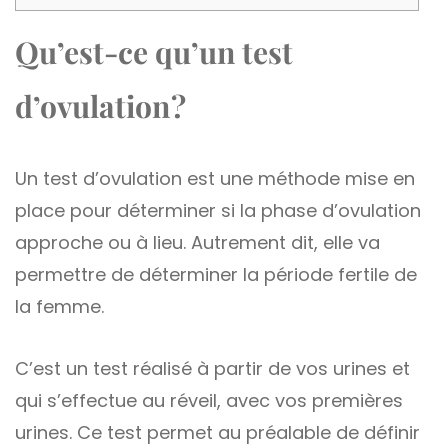
Qu’est-ce qu’un test
d’ovulation ?
Un test d’ovulation est une méthode mise en
place pour déterminer si la phase d’ovulation
approche ou à lieu. Autrement dit, elle va
permettre de déterminer la période fertile de
la femme.
C’est un test réalisé à partir de vos urines et
qui s’effectue au réveil, avec vos premières
urines. Ce test permet au préalable de définir