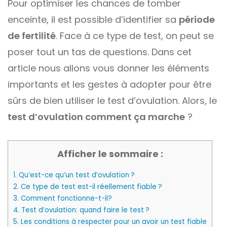
Pour optimiser les chances de tomber
enceinte, il est possible d’identifier sa
période
de fertilité
. Face à ce type de test, on peut se
poser tout un tas de questions. Dans cet
article nous allons vous donner les éléments
importants et les gestes à adopter pour être
sûrs de bien utiliser le test d’ovulation. Alors, le
test d’ovulation comment ça marche
?
Afficher le sommaire :
1.
Qu’est-ce qu’un test d’ovulation ?
2.
Ce type de test est-il réellement fiable ?
3.
Comment fonctionne-t-il?
4.
Test d’ovulation: quand faire le test ?
5.
Les conditions à respecter pour un avoir un test fiable