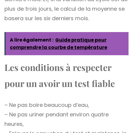
plus de trois jours, le calcul de la moyenne se
basera sur les six derniers mois.
A lire également :
Guide pratique pour
comprendre la courbe de température
Les conditions à respecter
pour un avoir un test fiable
– Ne pas boire beaucoup d’eau,
– Ne pas uriner pendant environ quatre
heures,