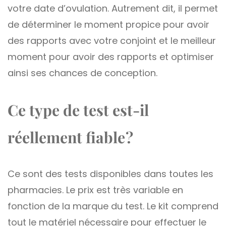
votre date d’ovulation. Autrement dit, il permet
de déterminer le moment propice pour avoir
des rapports avec votre conjoint et le meilleur
moment pour avoir des rapports et optimiser
ainsi ses chances de conception.
Ce type de test est-il
réellement fiable ?
Ce sont des tests disponibles dans toutes les
pharmacies. Le prix est très variable en
fonction de la marque du test. Le kit comprend
tout le matériel nécessaire pour effectuer le