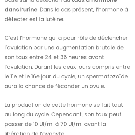
dans l’urine
. Dans le cas présent, l’hormone à
détecter est la lutéine.
C’est l’hormone qui a pour rôle de déclencher
l’ovulation par une augmentation brutale de
son taux entre 24 et 36 heures avant
l’ovulation. Durant les deux jours compris entre
le 11e et le 16e jour du cycle, un spermatozoïde
aura la chance de féconder un ovule.
La production de cette hormone se fait tout
au long du cycle. Cependant, son taux peut
passer de 10 Ul/ml à 70 Ul/ml avant la
libération de l’ovocyte.