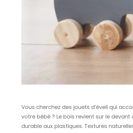
Vous cherchez des jouets d’éveil qui ac
votre bébé ? Le bois revient sur le devan
durable aux plastiques. Textures naturelle