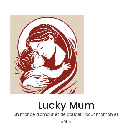
Lucky Mum
Un monde d'amour et de douceur pour maman et
bébé