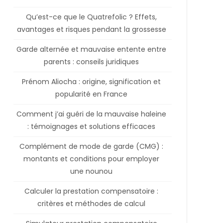
Qu’est-ce que le Quatrefolic ? Effets,
avantages et risques pendant la grossesse
Garde alternée et mauvaise entente entre
parents : conseils juridiques
Prénom Aliocha : origine, signification et
popularité en France
Comment j’ai guéri de la mauvaise haleine
: témoignages et solutions efficaces
Complément de mode de garde (CMG) :
montants et conditions pour employer
une nounou
Calculer la prestation compensatoire :
critères et méthodes de calcul