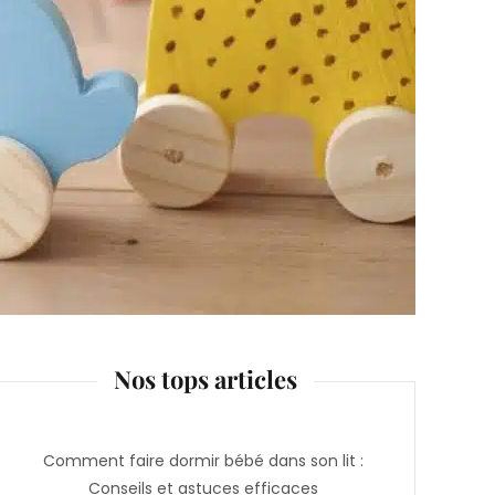
Nos tops articles
Comment faire dormir bébé dans son lit :
Conseils et astuces efficaces