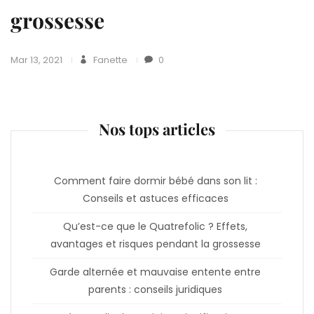
grossesse
Mar 13, 2021
Fanette
0
Nos tops articles
Comment faire dormir bébé dans son lit :
Conseils et astuces efficaces
Qu’est-ce que le Quatrefolic ? Effets,
avantages et risques pendant la grossesse
Garde alternée et mauvaise entente entre
parents : conseils juridiques