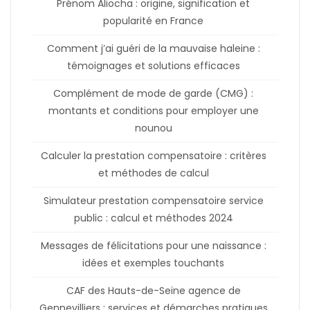
Prénom Aliocha : origine, signification et
popularité en France
Comment j’ai guéri de la mauvaise haleine :
témoignages et solutions efficaces
Complément de mode de garde (CMG) :
montants et conditions pour employer une
nounou
Calculer la prestation compensatoire : critères
et méthodes de calcul
Simulateur prestation compensatoire service
public : calcul et méthodes 2024
Messages de félicitations pour une naissance :
idées et exemples touchants
CAF des Hauts-de-Seine agence de
Gennevilliers : services et démarches pratiques