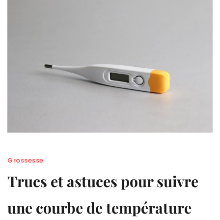
Grossesse
Trucs et astuces pour suivre
une courbe de température