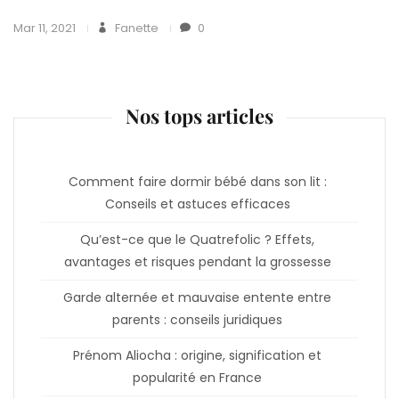
Mar 11, 2021
Fanette
0
Nos tops articles
Comment faire dormir bébé dans son lit :
Conseils et astuces efficaces
Qu’est-ce que le Quatrefolic ? Effets,
avantages et risques pendant la grossesse
Garde alternée et mauvaise entente entre
parents : conseils juridiques
Prénom Aliocha : origine, signification et
popularité en France