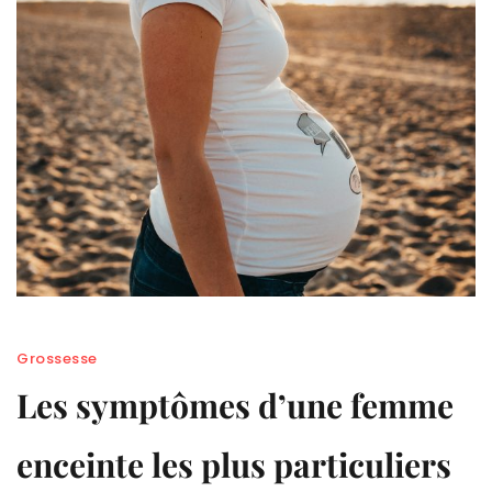
Grossesse
Les symptômes d’une femme
enceinte les plus particuliers