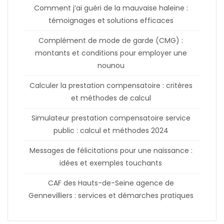
Comment j’ai guéri de la mauvaise haleine :
témoignages et solutions efficaces
Complément de mode de garde (CMG) :
montants et conditions pour employer une
nounou
Calculer la prestation compensatoire : critères
et méthodes de calcul
Simulateur prestation compensatoire service
public : calcul et méthodes 2024
Messages de félicitations pour une naissance :
idées et exemples touchants
CAF des Hauts-de-Seine agence de
Gennevilliers : services et démarches pratiques