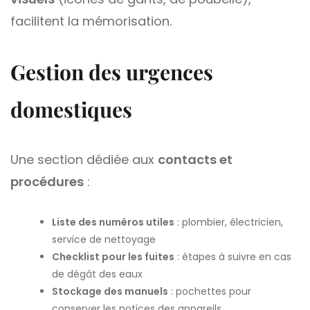
facilitent la mémorisation.
Gestion des urgences
domestiques
Une section dédiée aux
contacts et
procédures
:
Liste des numéros utiles
: plombier, électricien,
service de nettoyage
Checklist pour les fuites
: étapes à suivre en cas
de dégât des eaux
Stockage des manuels
: pochettes pour
conserver les notices des appareils