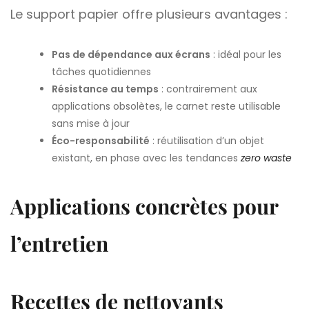
Le support papier offre plusieurs avantages :
Pas de dépendance aux écrans
: idéal pour les
tâches quotidiennes
Résistance au temps
: contrairement aux
applications obsolètes, le carnet reste utilisable
sans mise à jour
Éco-responsabilité
: réutilisation d’un objet
existant, en phase avec les tendances
zero waste
Applications concrètes pour
l’entretien
Recettes de nettoyants