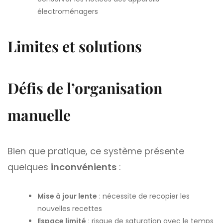
électroménagers
Limites et solutions
Défis de l’organisation
manuelle
Bien que pratique, ce système présente
quelques
inconvénients
:
Mise à jour lente
: nécessite de recopier les
nouvelles recettes
Espace limité
: risque de saturation avec le temps