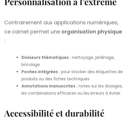
Personnalisation à l’extrême
Contrairement aux applications numériques,
ce carnet permet une
organisation physique
:
Diviseurs thématiques
: nettoyage, jardinage,
bricolage
Poches intégrées
: pour stocker des étiquettes de
produits ou des fiches techniques
Annotations manuscrites
: notes sur les dosages,
les combinaisons efficaces ou les erreurs à éviter
Accessibilité et durabilité