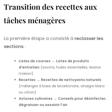
Transition des recettes aux
tâches ménagères
La première étape a consisté à
reclasser les
sections
:
Listes de courses
→
Listes de produits
d’entretien
(savons, huiles essentielles, lessive
maison)
Recettes
→
Recettes de nettoyants naturels
(mélanges à base de bicarbonate, vinaigre blanc
ou citron)
Astuces culinaires
→
Conseils pour désinfecter,
dégraisser ou assainir l’air