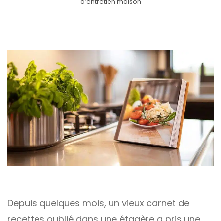
d’entretien maison
Depuis quelques mois, un vieux carnet de
recettes oublié dans une étagère a pris une