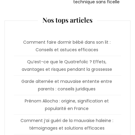
technique sans ficelle
Nos tops articles
Comment faire dormir bébé dans son lit :
Conseils et astuces efficaces
Qu’est-ce que le Quatrefolic ? Effets,
avantages et risques pendant la grossesse
Garde alternée et mauvaise entente entre
parents : conseils juridiques
Prénom Aliocha : origine, signification et
popularité en France
Comment j’ai guéri de la mauvaise haleine :
témoignages et solutions efficaces