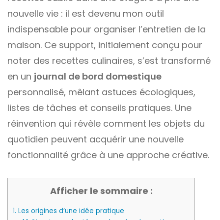
nouvelle vie : il est devenu mon outil
indispensable pour organiser l’entretien de la
maison. Ce support, initialement conçu pour
noter des recettes culinaires, s’est transformé
en un
journal de bord domestique
personnalisé, mêlant astuces écologiques,
listes de tâches et conseils pratiques. Une
réinvention qui révèle comment les objets du
quotidien peuvent acquérir une nouvelle
fonctionnalité grâce à une approche créative.
Afficher le sommaire :
1.
Les origines d’une idée pratique