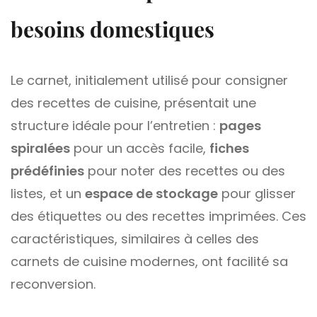
besoins domestiques
Le carnet, initialement utilisé pour consigner
des recettes de cuisine, présentait une
structure idéale pour l’entretien :
pages
spiralées
pour un accès facile,
fiches
prédéfinies
pour noter des recettes ou des
listes, et un
espace de stockage
pour glisser
des étiquettes ou des recettes imprimées. Ces
caractéristiques, similaires à celles des
carnets de cuisine modernes, ont facilité sa
reconversion.