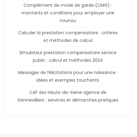
Complément de mode de garde (CMG) :
montants et conditions pour employer une
nounou
Calculer la prestation compensatoire : critères
et méthodes de calcul
Simulateur prestation compensatoire service
public : calcul et méthodes 2024
Messages de félicitations pour une naissance :
idées et exemples touchants
CAF des Hauts-de-Seine agence de
Gennevilliers : services et démarches pratiques