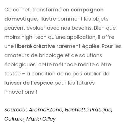
Ce carnet, transformé en
compagnon
domestique
, illustre comment les objets
peuvent évoluer avec nos besoins. Bien que
moins high-tech qu’une application, il offre
une
liberté créative
rarement égalée. Pour les
amateurs de bricolage et de solutions
écologiques, cette méthode mérite d’être
testée – à condition de ne pas oublier de
laisser de l’espace
pour les futures
innovations !
Sources : Aroma-Zone, Hachette Pratique,
Cultura, Marla Cilley