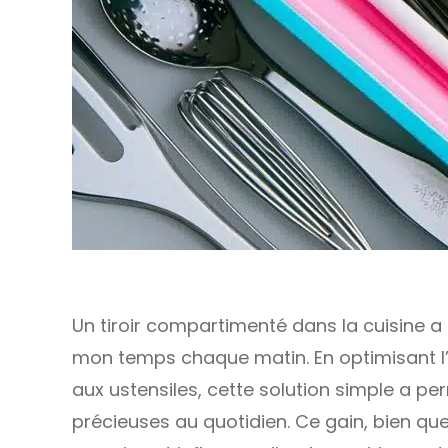
Un tiroir compartimenté dans la cuisine a
mon temps chaque matin. En optimisant l’
aux ustensiles, cette solution simple a p
précieuses au quotidien. Ce gain, bien qu