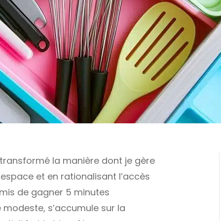
 transformé la manière dont je gère
espace et en rationalisant l’accès
ermis de gagner 5 minutes
e modeste, s’accumule sur la