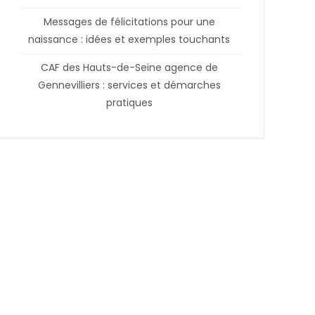
Messages de félicitations pour une
naissance : idées et exemples touchants
CAF des Hauts-de-Seine agence de
Gennevilliers : services et démarches
pratiques