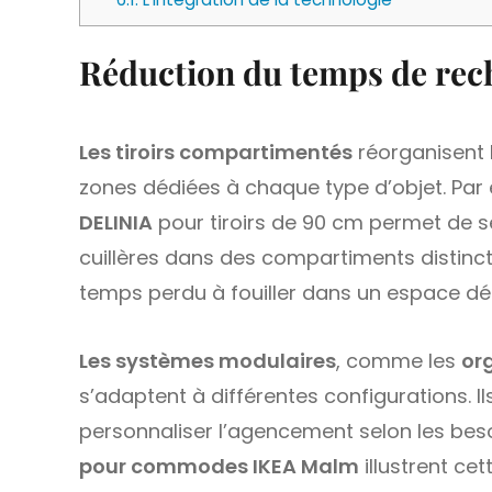
Réduction du temps de rech
Les tiroirs compartimentés
réorganisent 
zones dédiées à chaque type d’objet. Par
DELINIA
pour tiroirs de 90 cm permet de s
cuillères dans des compartiments distinct
temps perdu à fouiller dans un espace dé
Les systèmes modulaires
, comme les
or
s’adaptent à différentes configurations. Ils
personnaliser l’agencement selon les beso
pour commodes IKEA Malm
illustrent ce