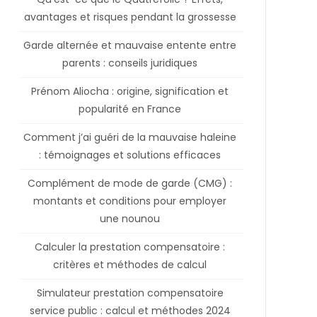
avantages et risques pendant la grossesse
Garde alternée et mauvaise entente entre
parents : conseils juridiques
Prénom Aliocha : origine, signification et
popularité en France
Comment j’ai guéri de la mauvaise haleine
: témoignages et solutions efficaces
Complément de mode de garde (CMG) :
montants et conditions pour employer
une nounou
Calculer la prestation compensatoire :
critères et méthodes de calcul
Simulateur prestation compensatoire
service public : calcul et méthodes 2024