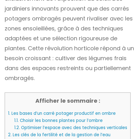
jardiniers innovants prouvent que des carrés
potagers ombragés peuvent rivaliser avec les
zones ensoleillées, grâce à des techniques
adaptées et une sélection rigoureuse de
plantes. Cette révolution horticole répond à un
besoin croissant : cultiver des légumes frais
dans des espaces restreints ou partiellement
ombragés.
Afficher le sommaire :
1.
Les bases d’un carré potager productif en ombre
1.1.
Choisir les bonnes plantes pour l’ombre
1.2.
Optimiser l’espace avec des techniques verticales
2.
Les clés de la fertilité et de la gestion de l’eau