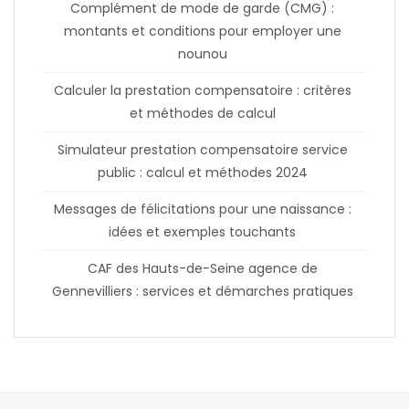
Complément de mode de garde (CMG) :
montants et conditions pour employer une
nounou
Calculer la prestation compensatoire : critères
et méthodes de calcul
Simulateur prestation compensatoire service
public : calcul et méthodes 2024
Messages de félicitations pour une naissance :
idées et exemples touchants
CAF des Hauts-de-Seine agence de
Gennevilliers : services et démarches pratiques