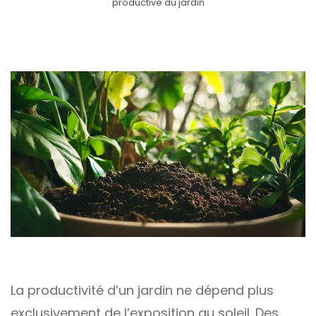
productive du jardin
La productivité d’un jardin ne dépend plus
exclusivement de l’exposition au soleil. Des