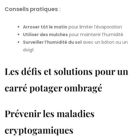
Conseils pratiques
:
Arroser tôt le matin
pour limiter l’évaporation
Utiliser des mulches
pour maintenir l’humidité
Surveiller l’humidité du sol
avec un bâton ou un
doigt
Les défis et solutions pour un
carré potager ombragé
Prévenir les maladies
cryptogamiques