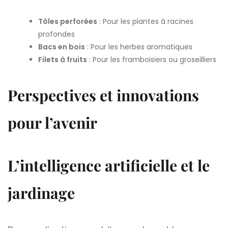
Tôles perforées
: Pour les plantes à racines
profondes
Bacs en bois
: Pour les herbes aromatiques
Filets à fruits
: Pour les framboisiers ou groseilliers
Perspectives et innovations
pour l’avenir
L’intelligence artificielle et le
jardinage