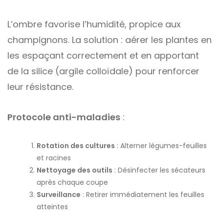
L’ombre favorise l’humidité, propice aux
champignons. La solution : aérer les plantes en
les espaçant correctement et en apportant
de la silice (argile colloïdale) pour renforcer
leur résistance.
Protocole anti-maladies
:
Rotation des cultures
: Alterner légumes-feuilles
et racines
Nettoyage des outils
: Désinfecter les sécateurs
après chaque coupe
Surveillance
: Retirer immédiatement les feuilles
atteintes