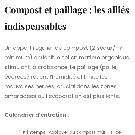
Compost et paillage : les alliés
indispensables
Un apport régulier de compost (2 seaux/m²
minimum) enrichit le sol en matière organique,
stimulant la croissance. Le paillage (paille,
écorces) retient l’humidité et limite les
mauvaises herbes, crucial dans les zones
ombragées où l’évaporation est plus lente.
Calendrier d’entretien
:
Printemps
: Appliquer du compost mûr + silice