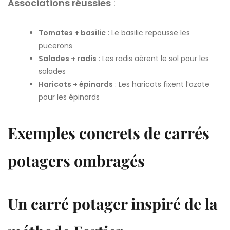
Associations réussies
:
Tomates + basilic
: Le basilic repousse les
pucerons
Salades + radis
: Les radis aèrent le sol pour les
salades
Haricots + épinards
: Les haricots fixent l’azote
pour les épinards
Exemples concrets de carrés
potagers ombragés
Un carré potager inspiré de la