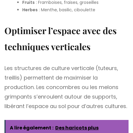
Fruits
: Framboises, fraises, groseilles
Herbes
: Menthe, basilic, ciboulette
Optimiser l’espace avec des
techniques verticales
Les structures de culture verticale (tuteurs,
treillis) permettent de maximiser la
production. Les concombres ou les melons
grimpants s’enroulent autour de supports,
libérant l’espace au sol pour d’autres cultures.
A lire également :
Des haricots plus