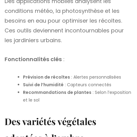
Des applications mobiles analysent les
conditions météo, la photosynthèse et les
besoins en eau pour optimiser les récoltes.
Ces outils deviennent incontournables pour
les jardiniers urbains.
Fonctionnalités clés
:
Prévision de récoltes
: Alertes personnalisées
Suivi de l’humidité
: Capteurs connectés
Recommandations de plantes
: Selon l’exposition
et le sol
Des variétés végétales