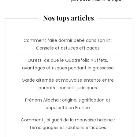
Nos tops articles
Comment faire dormir bébé dans son lit :
Conseils et astuces efficaces
Qu’est-ce que le Quatrefolic ? Effets,
avantages et risques pendant la grossesse
Garde alternée et mauvaise entente entre
parents : conseils juridiques
Prénom Aliocha : origine, signification et
popularité en France
Comment j’ai guéri de la mauvaise haleine :
témoignages et solutions efficaces