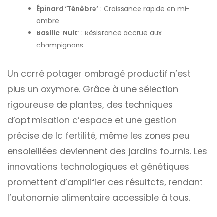
Épinard ‘Ténèbre’
: Croissance rapide en mi-
ombre
Basilic ‘Nuit’
: Résistance accrue aux
champignons
Un carré potager ombragé productif n’est
plus un oxymore. Grâce à une sélection
rigoureuse de plantes, des techniques
d’optimisation d’espace et une gestion
précise de la fertilité, même les zones peu
ensoleillées deviennent des jardins fournis. Les
innovations technologiques et génétiques
promettent d’amplifier ces résultats, rendant
l’autonomie alimentaire accessible à tous.