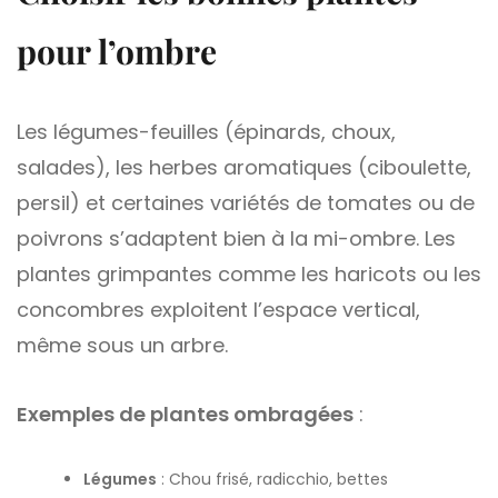
pour l’ombre
Les légumes-feuilles (épinards, choux,
salades), les herbes aromatiques (ciboulette,
persil) et certaines variétés de tomates ou de
poivrons s’adaptent bien à la mi-ombre. Les
plantes grimpantes comme les haricots ou les
concombres exploitent l’espace vertical,
même sous un arbre.
Exemples de plantes ombragées
:
Légumes
: Chou frisé, radicchio, bettes