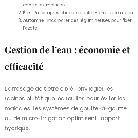
contre les maladies
Été
: Pailler après chaque récolte + arroser le matin
Automne
: Incorporer des légumineuses pour fixer
l’azote
Gestion de l’eau : économie et
efficacité
L’arrosage doit être ciblé : privilégier les
racines plutôt que les feuilles pour éviter les
maladies. Les systèmes de goutte-à-goutte
ou de micro-irrigation optimisent l’apport
hydrique.