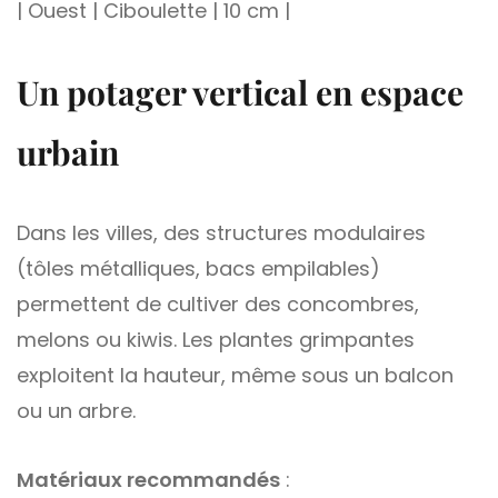
| Ouest | Ciboulette | 10 cm |
Un potager vertical en espace
urbain
Dans les villes, des structures modulaires
(tôles métalliques, bacs empilables)
permettent de cultiver des concombres,
melons ou kiwis. Les plantes grimpantes
exploitent la hauteur, même sous un balcon
ou un arbre.
Matériaux recommandés
: