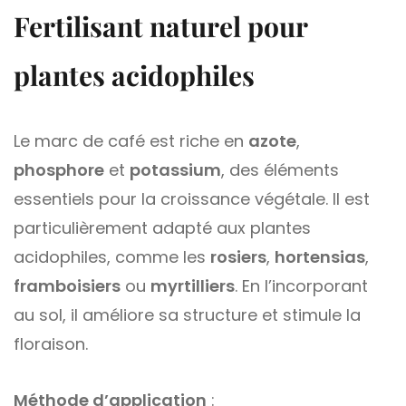
Fertilisant naturel pour
plantes acidophiles
Le marc de café est riche en
azote
,
phosphore
et
potassium
, des éléments
essentiels pour la croissance végétale. Il est
particulièrement adapté aux plantes
acidophiles, comme les
rosiers
,
hortensias
,
framboisiers
ou
myrtilliers
. En l’incorporant
au sol, il améliore sa structure et stimule la
floraison.
Méthode d’application
: