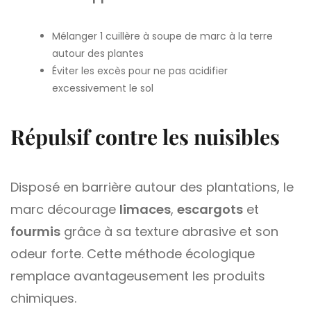
Mélanger 1 cuillère à soupe de marc à la terre
autour des plantes
Éviter les excès pour ne pas acidifier
excessivement le sol
Répulsif contre les nuisibles
Disposé en barrière autour des plantations, le
marc décourage
limaces
,
escargots
et
fourmis
grâce à sa texture abrasive et son
odeur forte. Cette méthode écologique
remplace avantageusement les produits
chimiques.