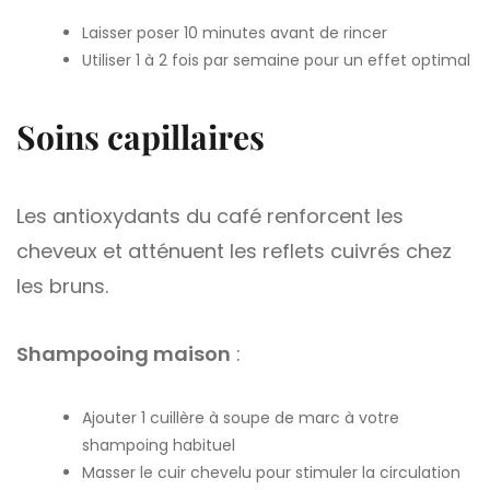
Laisser poser 10 minutes avant de rincer
Utiliser 1 à 2 fois par semaine pour un effet optimal
Soins capillaires
Les antioxydants du café renforcent les
cheveux et atténuent les reflets cuivrés chez
les bruns.
Shampooing maison
:
Ajouter 1 cuillère à soupe de marc à votre
shampoing habituel
Masser le cuir chevelu pour stimuler la circulation