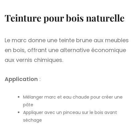
Teinture pour bois naturelle
Le marc donne une teinte brune aux meubles
en bois, offrant une alternative économique
aux vernis chimiques.
Application
:
Mélanger marc et eau chaude pour créer une
pâte
Appliquer avec un pinceau sur le bois avant
séchage