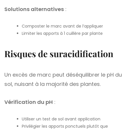
Solutions alternatives
:
Composter le marc avant de l’appliquer
Limiter les apports à 1 cuillère par plante
Risques de suracidification
Un excès de marc peut déséquilibrer le pH du
sol, nuisant à la majorité des plantes.
Vérification du pH
:
Utiliser un test de sol avant application
Privilégier les apports ponctuels plutôt que