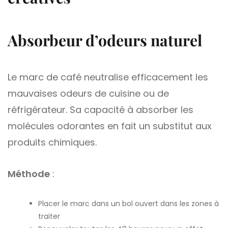
Absorbeur d’odeurs naturel
Le marc de café neutralise efficacement les
mauvaises odeurs de cuisine ou de
réfrigérateur. Sa capacité à absorber les
molécules odorantes en fait un substitut aux
produits chimiques.
Méthode
:
Placer le marc dans un bol ouvert dans les zones à
traiter