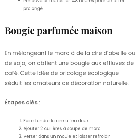
Renouveler toutes les 48 heures pour un effet
prolongé
Bougie parfumée maison
En mélangeant le marc à de la cire d’abeille ou
de soja, on obtient une bougie aux effluves de
café. Cette idée de bricolage écologique
séduit les amateurs de décoration naturelle.
Étapes clés
:
Faire fondre la cire à feu doux
Ajouter 2 cuillères à soupe de marc
Verser dans un moule et laisser refroidir