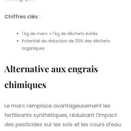
Chiffres clés
:
1 kg de marc = 1 kg de déchets évités
Potentiel de réduction de 30% des déchets
organiques
Alternative aux engrais
chimiques
Le marc remplace avantageusement les
fertilisants synthétiques, réduisant l’impact
des pesticides sur les sols et les cours d’eau.