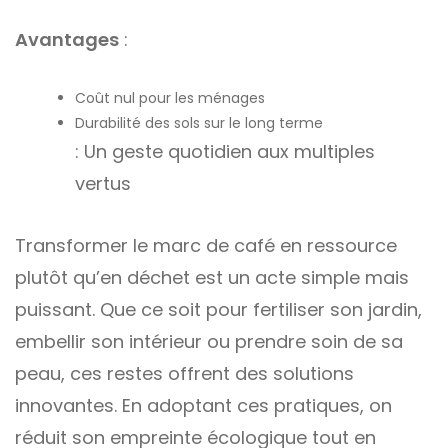
Avantages
:
Coût nul pour les ménages
Durabilité des sols sur le long terme
: Un geste quotidien aux multiples
vertus
Transformer le marc de café en ressource
plutôt qu’en déchet est un acte simple mais
puissant. Que ce soit pour fertiliser son jardin,
embellir son intérieur ou prendre soin de sa
peau, ces restes offrent des solutions
innovantes. En adoptant ces pratiques, on
réduit son empreinte écologique tout en