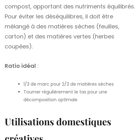
compost, apportant des nutriments équilibrés.
Pour éviter les déséquilibres, il doit être
mélangé à des matières sèches (feuilles,
carton) et des matières vertes (herbes
coupées).
Ratio idéal
:
1/3 de marc pour 2/3 de matières sèches
Tourner régulièrement le tas pour une
décomposition optimale
Utilisations domestiques
créatives