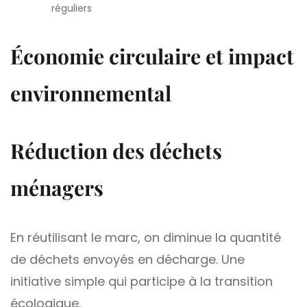
réguliers
Économie circulaire et impact
environnemental
Réduction des déchets
ménagers
En réutilisant le marc, on diminue la quantité
de déchets envoyés en décharge. Une
initiative simple qui participe à la transition
écologique.