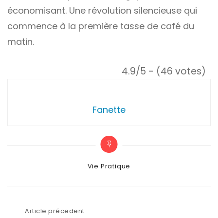
économisant. Une révolution silencieuse qui
commence à la première tasse de café du
matin.
4.9/5 - (46 votes)
Fanette
Categories
Vie Pratique
Article précedent