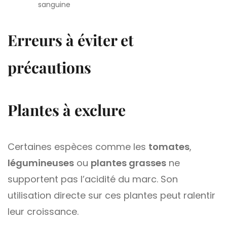
sanguine
Erreurs à éviter et
précautions
Plantes à exclure
Certaines espèces comme les
tomates
,
légumineuses
ou
plantes grasses
ne
supportent pas l’acidité du marc. Son
utilisation directe sur ces plantes peut ralentir
leur croissance.