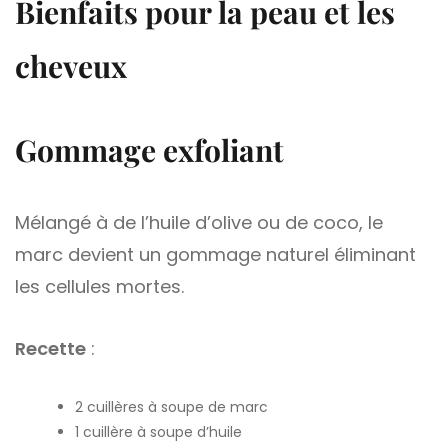
Bienfaits pour la peau et les
cheveux
Gommage exfoliant
Mélangé à de l’huile d’olive ou de coco, le
marc devient un gommage naturel éliminant
les cellules mortes.
Recette
:
2 cuillères à soupe de marc
1 cuillère à soupe d’huile