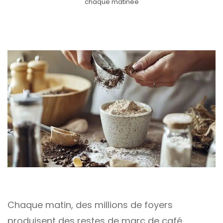
chaque matinée
Chaque matin, des millions de foyers
produisent des restes de marc de café.