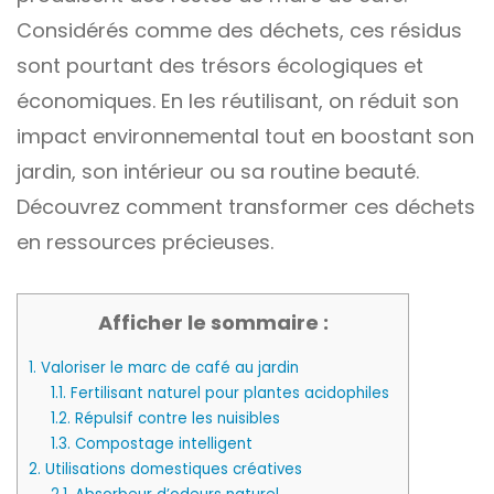
Considérés comme des déchets, ces résidus
sont pourtant des trésors écologiques et
économiques. En les réutilisant, on réduit son
impact environnemental tout en boostant son
jardin, son intérieur ou sa routine beauté.
Découvrez comment transformer ces déchets
en ressources précieuses.
Afficher le sommaire :
1.
Valoriser le marc de café au jardin
1.1.
Fertilisant naturel pour plantes acidophiles
1.2.
Répulsif contre les nuisibles
1.3.
Compostage intelligent
2.
Utilisations domestiques créatives