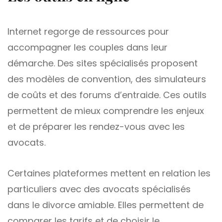
Internet regorge de ressources pour
accompagner les couples dans leur
démarche. Des sites spécialisés proposent
des modèles de convention, des simulateurs
de coûts et des forums d’entraide. Ces outils
permettent de mieux comprendre les enjeux
et de préparer les rendez-vous avec les
avocats.
Certaines plateformes mettent en relation les
particuliers avec des avocats spécialisés
dans le divorce amiable. Elles permettent de
comparer les tarifs et de choisir le