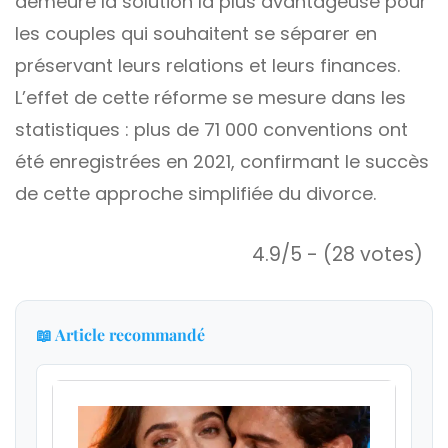
demeure la solution la plus avantageuse pour
les couples qui souhaitent se séparer en
préservant leurs relations et leurs finances.
L’effet de cette réforme se mesure dans les
statistiques : plus de 71 000 conventions ont
été enregistrées en 2021, confirmant le succès
de cette approche simplifiée du divorce.
4.9/5 - (28 votes)
📖 Article recommandé