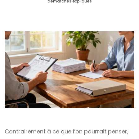
démarches expliqués
Contrairement à ce que l’on pourrait penser,