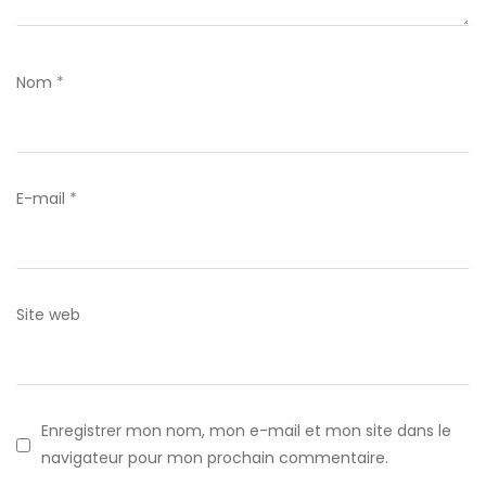
Nom
*
E-mail
*
Site web
Enregistrer mon nom, mon e-mail et mon site dans le
navigateur pour mon prochain commentaire.