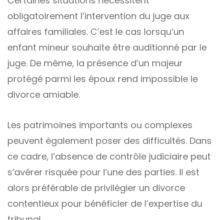
Certaines situations nécessitent
obligatoirement l’intervention du juge aux
affaires familiales. C’est le cas lorsqu’un
enfant mineur souhaite être auditionné par le
juge. De même, la présence d’un majeur
protégé parmi les époux rend impossible le
divorce amiable.
Les patrimoines importants ou complexes
peuvent également poser des difficultés. Dans
ce cadre, l’absence de contrôle judiciaire peut
s’avérer risquée pour l’une des parties. Il est
alors préférable de privilégier un divorce
contentieux pour bénéficier de l’expertise du
tribunal.