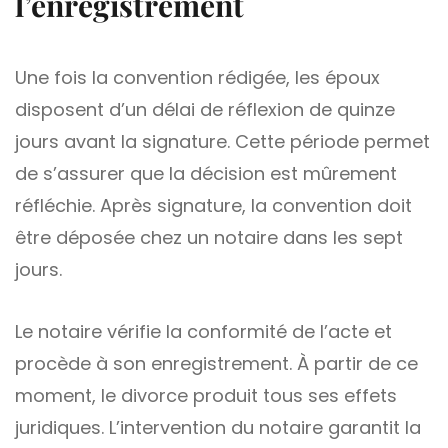
l’enregistrement
Une fois la convention rédigée, les époux
disposent d’un délai de réflexion de quinze
jours avant la signature. Cette période permet
de s’assurer que la décision est mûrement
réfléchie. Après signature, la convention doit
être déposée chez un notaire dans les sept
jours.
Le notaire vérifie la conformité de l’acte et
procède à son enregistrement. À partir de ce
moment, le divorce produit tous ses effets
juridiques. L’intervention du notaire garantit la