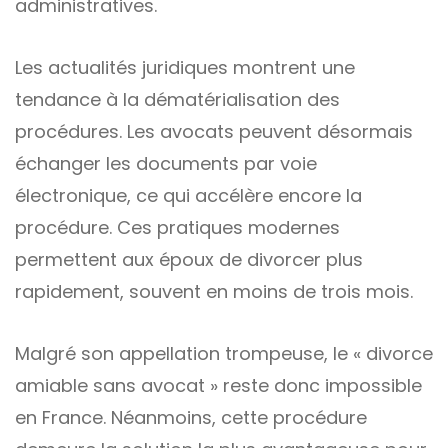
administratives.
Les actualités juridiques montrent une
tendance à la dématérialisation des
procédures. Les avocats peuvent désormais
échanger les documents par voie
électronique, ce qui accélère encore la
procédure. Ces pratiques modernes
permettent aux époux de divorcer plus
rapidement, souvent en moins de trois mois.
Malgré son appellation trompeuse, le « divorce
amiable sans avocat » reste donc impossible
en France. Néanmoins, cette procédure