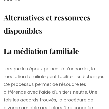
Alternatives et ressources
disponibles
La médiation familiale
Lorsque les époux peinent à s’accorder, la
médiation familiale peut faciliter les échanges.
Ce processus permet de résoudre les
différends avec l’aide d’un tiers neutre. Une
fois les accords trouvés, la procédure de
divorce amiable peut alors être engagée.