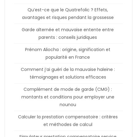
Qu’est-ce que le Quatrefolic ? Effets,
avantages et risques pendant la grossesse
Garde alternée et mauvaise entente entre
parents : conseils juridiques
Prénom Aliocha : origine, signification et
popularité en France
Comment j’ai guéri de la mauvaise haleine :
témoignages et solutions efficaces
Complément de mode de garde (CMG) :
montants et conditions pour employer une
nounou
Calculer la prestation compensatoire : critères
et méthodes de calcul
Simulateur prestation compensatoire service