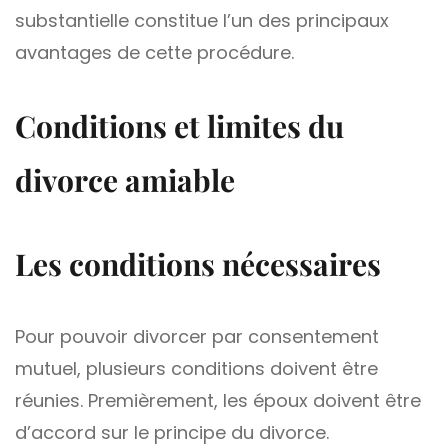
substantielle constitue l’un des principaux
avantages de cette procédure.
Conditions et limites du
divorce amiable
Les conditions nécessaires
Pour pouvoir divorcer par consentement
mutuel, plusieurs conditions doivent être
réunies. Premièrement, les époux doivent être
d’accord sur le principe du divorce.