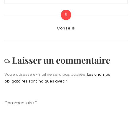
Categories
Conseils
Laisser un commentaire
Votre adresse e-mail ne sera pas publiée.
Les champs
obligatoires sont indiqués avec
*
Commentaire
*