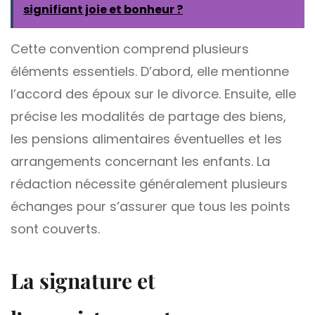
signifiant joie et bonheur ?
Cette convention comprend plusieurs
éléments essentiels. D’abord, elle mentionne
l’accord des époux sur le divorce. Ensuite, elle
précise les modalités de partage des biens,
les pensions alimentaires éventuelles et les
arrangements concernant les enfants. La
rédaction nécessite généralement plusieurs
échanges pour s’assurer que tous les points
sont couverts.
La signature et