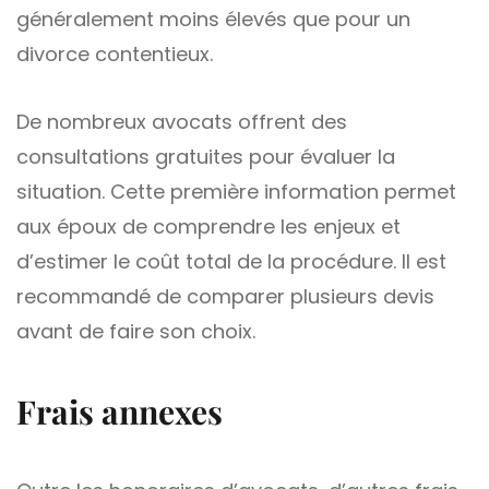
généralement moins élevés que pour un
divorce contentieux.
De nombreux avocats offrent des
consultations gratuites pour évaluer la
situation. Cette première information permet
aux époux de comprendre les enjeux et
d’estimer le coût total de la procédure. Il est
recommandé de comparer plusieurs devis
avant de faire son choix.
Frais annexes