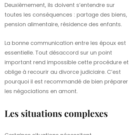
Deuxièmement, ils doivent s’entendre sur
toutes les conséquences : partage des biens,
pension alimentaire, résidence des enfants.
La bonne communication entre les époux est
essentielle. Tout désaccord sur un point
important rend impossible cette procédure et
oblige à recourir au divorce judiciaire. C’est
pourquoi il est recommandé de bien préparer
les négociations en amont.
Les situations complexes