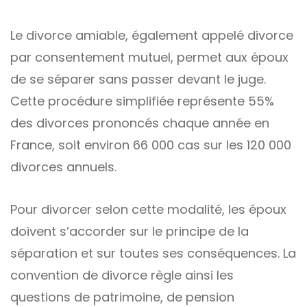
Le divorce amiable, également appelé divorce
par consentement mutuel, permet aux époux
de se séparer sans passer devant le juge.
Cette procédure simplifiée représente 55%
des divorces prononcés chaque année en
France, soit environ 66 000 cas sur les 120 000
divorces annuels.
Pour divorcer selon cette modalité, les époux
doivent s’accorder sur le principe de la
séparation et sur toutes ses conséquences. La
convention de divorce règle ainsi les
questions de patrimoine, de pension