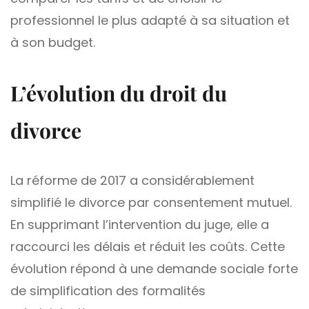
professionnel le plus adapté à sa situation et
à son budget.
L’évolution du droit du
divorce
La réforme de 2017 a considérablement
simplifié le divorce par consentement mutuel.
En supprimant l’intervention du juge, elle a
raccourci les délais et réduit les coûts. Cette
évolution répond à une demande sociale forte
de simplification des formalités