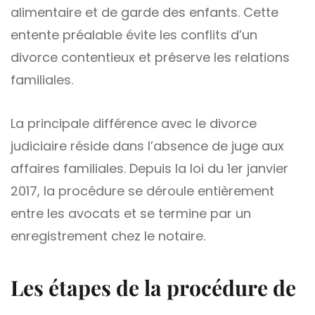
alimentaire et de garde des enfants. Cette
entente préalable évite les conflits d’un
divorce contentieux et préserve les relations
familiales.
La principale différence avec le divorce
judiciaire réside dans l’absence de juge aux
affaires familiales. Depuis la loi du 1er janvier
2017, la procédure se déroule entièrement
entre les avocats et se termine par un
enregistrement chez le notaire.
Les étapes de la procédure de