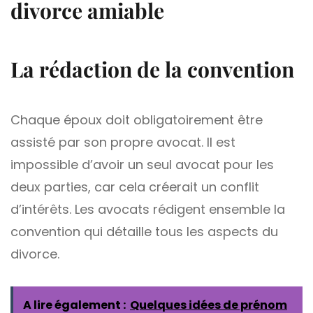
divorce amiable
La rédaction de la convention
Chaque époux doit obligatoirement être
assisté par son propre avocat. Il est
impossible d’avoir un seul avocat pour les
deux parties, car cela créerait un conflit
d’intérêts. Les avocats rédigent ensemble la
convention qui détaille tous les aspects du
divorce.
A lire également :
Quelques idées de prénom