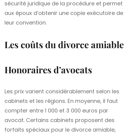
sécurité juridique de la procédure et permet
aux époux d’obtenir une copie exécutoire de
leur convention.
Les coûts du divorce amiable
Honoraires d’avocats
Les prix varient considérablement selon les
cabinets et les régions. En moyenne, il faut
compter entre 1 000 et 3 000 euros par
avocat. Certains cabinets proposent des
forfaits spéciaux pour le divorce amiable,