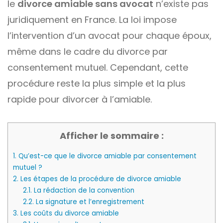
le
divorce amiable sans avocat
n’existe pas
juridiquement en France. La loi impose
l’intervention d’un avocat pour chaque époux,
même dans le cadre du divorce par
consentement mutuel. Cependant, cette
procédure reste la plus simple et la plus
rapide pour divorcer à l’amiable.
Afficher le sommaire :
1.
Qu’est-ce que le divorce amiable par consentement
mutuel ?
2.
Les étapes de la procédure de divorce amiable
2.1.
La rédaction de la convention
2.2.
La signature et l’enregistrement
3.
Les coûts du divorce amiable