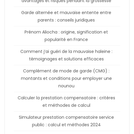
avantages et risques pendant la grossesse
Garde alternée et mauvaise entente entre
parents : conseils juridiques
Prénom Aliocha : origine, signification et
popularité en France
Comment j’ai guéri de la mauvaise haleine :
témoignages et solutions efficaces
Complément de mode de garde (CMG) :
montants et conditions pour employer une
nounou
Calculer la prestation compensatoire : critères
et méthodes de calcul
Simulateur prestation compensatoire service
public : calcul et méthodes 2024