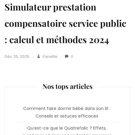
Simulateur prestation
compensatoire service public
: calcul et méthodes 2024
Déc 25, 2025
Fanette
0
Nos tops articles
Comment faire dormir bébé dans son lit :
Conseils et astuces efficaces
Qu’est-ce que le Quatrefolic ? Effets,