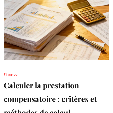
Finance
Calculer la prestation
compensatoire : critères et
méthodes de calcul