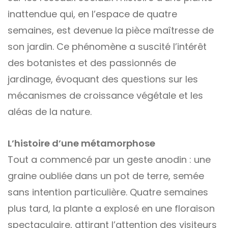
inattendue qui, en l’espace de quatre
semaines, est devenue la pièce maîtresse de
son jardin. Ce phénomène a suscité l’intérêt
des botanistes et des passionnés de
jardinage, évoquant des questions sur les
mécanismes de croissance végétale et les
aléas de la nature.
L’histoire d’une métamorphose
Tout a commencé par un geste anodin : une
graine oubliée dans un pot de terre, semée
sans intention particulière. Quatre semaines
plus tard, la plante a explosé en une floraison
spectaculaire, attirant l’attention des visiteurs