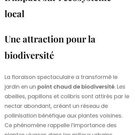
local
Une attraction pour la
biodiversité
La floraison spectaculaire a transformé le
jardin en un
point chaud de biodiversité
. Les
abeilles, papillons et colibris sont attirés par le
nectar abondant, créant un réseau de
pollinisation bénéfique aux plantes voisines.
Ce phénomène rappelle l’importance des
plantes vivaces dans les milieux urbains,