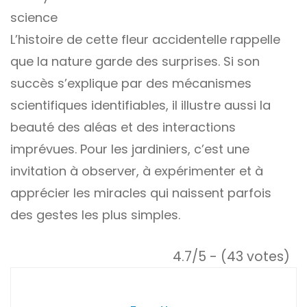
science
L’histoire de cette fleur accidentelle rappelle
que la nature garde des surprises. Si son
succès s’explique par des mécanismes
scientifiques identifiables, il illustre aussi la
beauté des aléas et des interactions
imprévues. Pour les jardiniers, c’est une
invitation à observer, à expérimenter et à
apprécier les miracles qui naissent parfois
des gestes les plus simples.
4.7/5 - (43 votes)