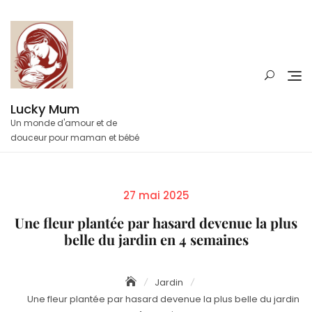
Skip
to
content
Lucky Mum
Un monde d'amour et de
douceur pour maman et bébé
Posted
27 mai 2025
on
Une fleur plantée par hasard devenue la plus
belle du jardin en 4 semaines
Jardin
Une fleur plantée par hasard devenue la plus belle du jardin