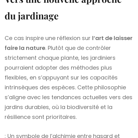
du jardinage
Ce cas inspire une réflexion sur
l’art de laisser
faire la nature
. Plutôt que de contrôler
strictement chaque plante, les jardiniers
pourraient adopter des méthodes plus
flexibles, en s’appuyant sur les capacités
intrinsèques des espèces. Cette philosophie
s’aligne avec les tendances actuelles vers des
jardins durables, où la biodiversité et la
résilience sont prioritaires.
: Un symbole de l’alchimie entre hasard et