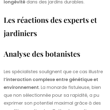
longévité
dans des jardins durables.
Les réactions des experts et
jardiniers
Analyse des botanistes
Les spécialistes soulignent que ce cas illustre
l’interaction complexe entre génétique et
environnement
. La monarde fistuleuse, bien
que non sélectionnée pour sa rapidité, a pu
exprimer son potentiel maximal grâce à des