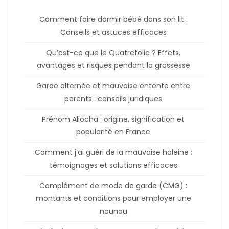
Comment faire dormir bébé dans son lit :
Conseils et astuces efficaces
Qu’est-ce que le Quatrefolic ? Effets,
avantages et risques pendant la grossesse
Garde alternée et mauvaise entente entre
parents : conseils juridiques
Prénom Aliocha : origine, signification et
popularité en France
Comment j’ai guéri de la mauvaise haleine :
témoignages et solutions efficaces
Complément de mode de garde (CMG) :
montants et conditions pour employer une
nounou