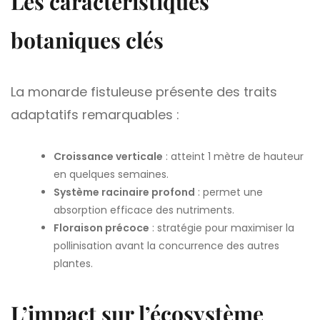
Les caractéristiques
botaniques clés
La monarde fistuleuse présente des traits
adaptatifs remarquables :
Croissance verticale
: atteint 1 mètre de hauteur
en quelques semaines.
Système racinaire profond
: permet une
absorption efficace des nutriments.
Floraison précoce
: stratégie pour maximiser la
pollinisation avant la concurrence des autres
plantes.
L’impact sur l’écosystème