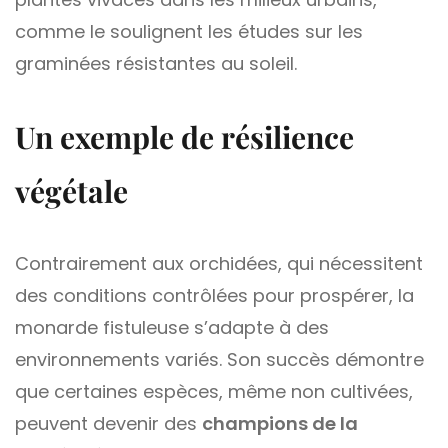
comme le soulignent les études sur les
graminées résistantes au soleil.
Un exemple de résilience
végétale
Contrairement aux orchidées, qui nécessitent
des conditions contrôlées pour prospérer, la
monarde fistuleuse s’adapte à des
environnements variés. Son succès démontre
que certaines espèces, même non cultivées,
peuvent devenir des
champions de la