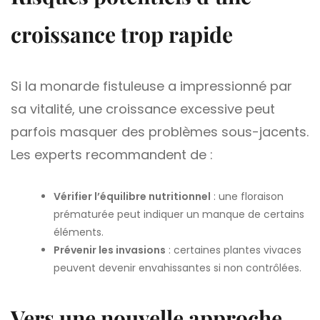
croissance trop rapide
Si la monarde fistuleuse a impressionné par
sa vitalité, une croissance excessive peut
parfois masquer des problèmes sous-jacents.
Les experts recommandent de :
Vérifier l’équilibre nutritionnel
: une floraison
prématurée peut indiquer un manque de certains
éléments.
Prévenir les invasions
: certaines plantes vivaces
peuvent devenir envahissantes si non contrôlées.
Vers une nouvelle approche