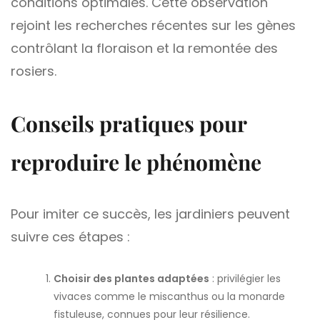
conditions optimales. Cette observation
rejoint les recherches récentes sur les gènes
contrôlant la floraison et la remontée des
rosiers.
Conseils pratiques pour
reproduire le phénomène
Pour imiter ce succès, les jardiniers peuvent
suivre ces étapes :
Choisir des plantes adaptées
: privilégier les
vivaces comme le miscanthus ou la monarde
fistuleuse, connues pour leur résilience.