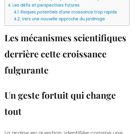
4.
Les défis et perspectives futures
4.1.
Risques potentiels d’une croissance trop rapide
4.2.
Vers une nouvelle approche du jardinage
Les mécanismes scientifiques
derrière cette croissance
fulgurante
Un geste fortuit qui change
tout
La graine en question, identifiée comme une