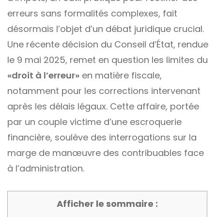
erreurs sans formalités complexes, fait
désormais l’objet d’un débat juridique crucial.
Une récente décision du Conseil d’État, rendue
le 9 mai 2025, remet en question les limites du
«droit à l’erreur»
en matière fiscale,
notamment pour les corrections intervenant
après les délais légaux. Cette affaire, portée
par un couple victime d’une escroquerie
financière, soulève des interrogations sur la
marge de manœuvre des contribuables face
à l’administration.
Afficher le sommaire :