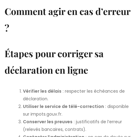
Comment agir en cas d’erreur
?
Étapes pour corriger sa
déclaration en ligne
Vérifier les délais
: respecter les échéances de
déclaration.
Utiliser le service de télé-correction
: disponible
sur impots.gouv.fr.
Conserver les preuves
: justificatifs de l’erreur
(relevés bancaires, contrats).