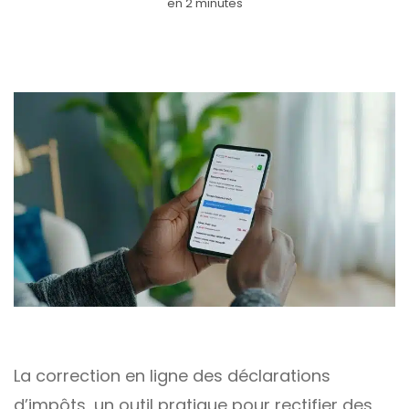
en 2 minutes
La correction en ligne des déclarations
d’impôts, un outil pratique pour rectifier des