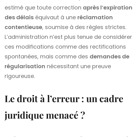
estimé que toute correction
après l’expiration
des délais
équivaut à une
réclamation
contentieuse
, soumise à des règles strictes.
L’administration n’est plus tenue de considérer
ces modifications comme des rectifications
spontanées, mais comme des
demandes de
régularisation
nécessitant une preuve
rigoureuse.
Le droit à l’erreur : un cadre
juridique menacé ?