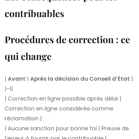
contribuables
Procédures de correction : ce
qui change
|
Avant
|
Après la décision du Conseil d’État
|
|–||
| Correction en ligne possible après délai |
Correction en ligne considérée comme
réclamation |
| Aucune sanction pour bonne foi | Preuve de
l’erreur à fournir par le contribuable |