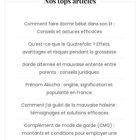
Nos tops articles
Comment faire dormir bébé dans son lit :
Conseils et astuces efficaces
Qu’est-ce que le Quatrefolic ? Effets,
avantages et risques pendant la grossesse
Garde alternée et mauvaise entente entre
parents : conseils juridiques
Prénom Aliocha : origine, signification et
popularité en France
Comment j’ai guéri de la mauvaise haleine :
témoignages et solutions efficaces
Complément de mode de garde (CMG) :
montants et conditions pour employer une