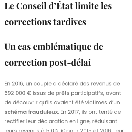
Le Conseil d’État limite les
corrections tardives
Un cas emblématique de
correction post-délai
En 2016, un couple a déclaré des revenus de
692 000 € issus de prêts participatifs, avant
de découvrir qu’ils avaient été victimes d’un
schéma frauduleux
. En 2017, ils ont tenté de
rectifier leur déclaration en ligne, réduisant
leurs revenus à 5 012 € pour 2015 et 2016. Leur