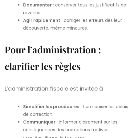
Documenter
: conserver tous les justificatifs de
revenus.
Agir rapidement
: corriger les erreurs dès leur
découverte, même mineures.
Pour l’administration :
clarifier les règles
L’administration fiscale est invitée à :
Simplifier les procédures
: harmoniser les délais
de correction.
Communiquer
: informer clairement sur les
conséquences des corrections tardives.