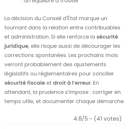
: un équilibre à trouver
La décision du Conseil d’État marque un
tournant dans la relation entre contribuables
et administration. Si elle renforce la
sécurité
juridique
, elle risque aussi de décourager les
corrections spontanées. Les prochains mois
verront probablement des ajustements
législatifs ou réglementaires pour concilier
sécurité fiscale
et
droit à l’erreur
. En
attendant, la prudence s’impose : corriger en
temps utile, et documenter chaque démarche.
4.8/5 - (41 votes)