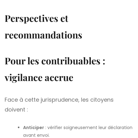
Perspectives et
recommandations
Pour les contribuables :
vigilance accrue
Face à cette jurisprudence, les citoyens
doivent :
Anticiper
: vérifier soigneusement leur déclaration
avant envoi.