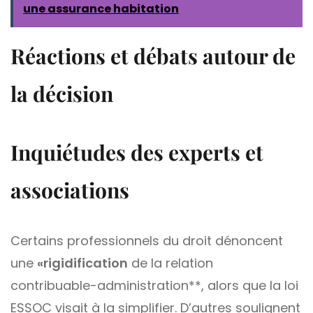
une assurance habitation
Réactions et débats autour de
la décision
Inquiétudes des experts et
associations
Certains professionnels du droit dénoncent
une
«rigidification
de la relation
contribuable-administration**, alors que la loi
ESSOC visait à la simplifier. D’autres soulignent