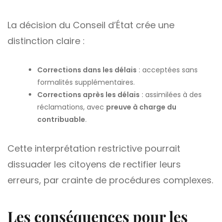
La décision du Conseil d’État crée une
distinction claire :
Corrections dans les délais
: acceptées sans
formalités supplémentaires.
Corrections après les délais
: assimilées à des
réclamations, avec
preuve à charge du
contribuable
.
Cette interprétation restrictive pourrait
dissuader les citoyens de rectifier leurs
erreurs, par crainte de procédures complexes.
Les conséquences pour les