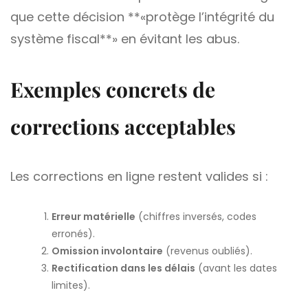
que cette décision **«protège l’intégrité du
système fiscal**» en évitant les abus.
Exemples concrets de
corrections acceptables
Les corrections en ligne restent valides si :
Erreur matérielle
(chiffres inversés, codes
erronés).
Omission involontaire
(revenus oubliés).
Rectification dans les délais
(avant les dates
limites).