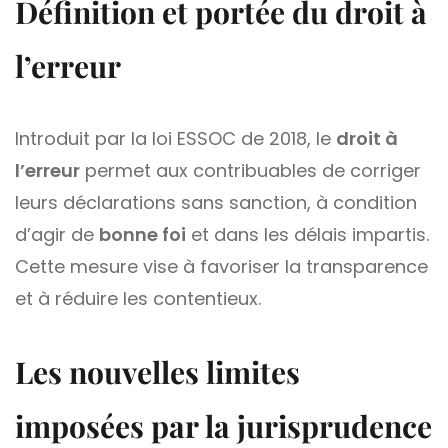
Définition et portée du droit à
l’erreur
Introduit par la loi ESSOC de 2018, le
droit à
l’erreur
permet aux contribuables de corriger
leurs déclarations sans sanction, à condition
d’agir de
bonne foi
et dans les délais impartis.
Cette mesure vise à favoriser la transparence
et à réduire les contentieux.
Les nouvelles limites
imposées par la jurisprudence