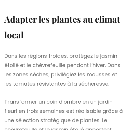
Adapter les plantes au climat
local
Dans les régions froides, protégez le jasmin
étoilé et le chèvrefeuille pendant l’hiver. Dans
les zones sèches, privilégiez les mousses et
les tomates résistantes à la sécheresse.
Transformer un coin d’ombre en un jardin
fleuri en trois semaines est réalisable grâce à
une sélection stratégique de plantes. Le
chèvrefeuille et le jasmin étoilé apportent