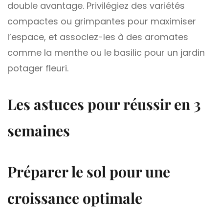
double avantage. Privilégiez des variétés
compactes ou grimpantes pour maximiser
l’espace, et associez-les à des aromates
comme la menthe ou le basilic pour un jardin
potager fleuri.
Les astuces pour réussir en 3
semaines
Préparer le sol pour une
croissance optimale