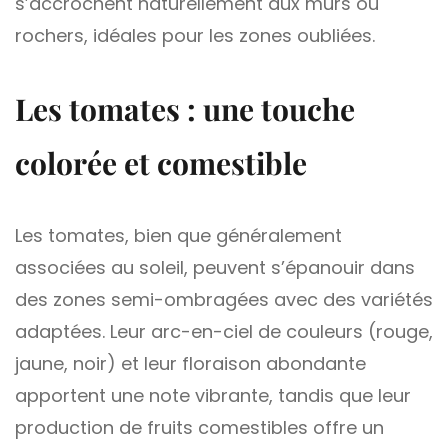
s’accrochent naturellement aux murs ou
rochers, idéales pour les zones oubliées.
Les tomates : une touche
colorée et comestible
Les tomates, bien que généralement
associées au soleil, peuvent s’épanouir dans
des zones semi-ombragées avec des variétés
adaptées. Leur arc-en-ciel de couleurs (rouge,
jaune, noir) et leur floraison abondante
apportent une note vibrante, tandis que leur
production de fruits comestibles offre un