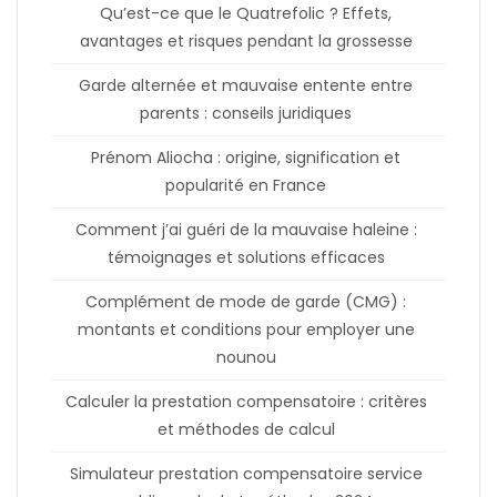
Qu’est-ce que le Quatrefolic ? Effets,
avantages et risques pendant la grossesse
Garde alternée et mauvaise entente entre
parents : conseils juridiques
Prénom Aliocha : origine, signification et
popularité en France
Comment j’ai guéri de la mauvaise haleine :
témoignages et solutions efficaces
Complément de mode de garde (CMG) :
montants et conditions pour employer une
nounou
Calculer la prestation compensatoire : critères
et méthodes de calcul
Simulateur prestation compensatoire service