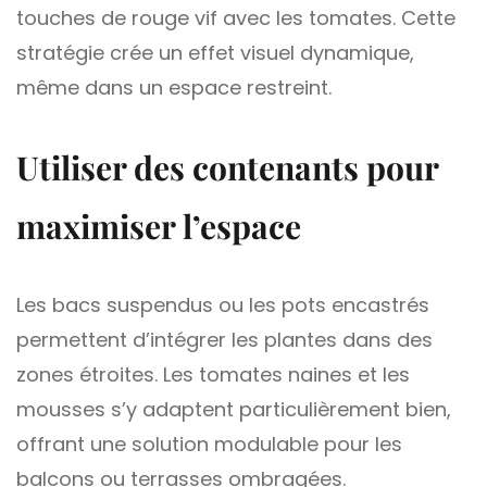
touches de rouge vif avec les tomates. Cette
stratégie crée un effet visuel dynamique,
même dans un espace restreint.
Utiliser des contenants pour
maximiser l’espace
Les bacs suspendus ou les pots encastrés
permettent d’intégrer les plantes dans des
zones étroites. Les tomates naines et les
mousses s’y adaptent particulièrement bien,
offrant une solution modulable pour les
balcons ou terrasses ombragées.