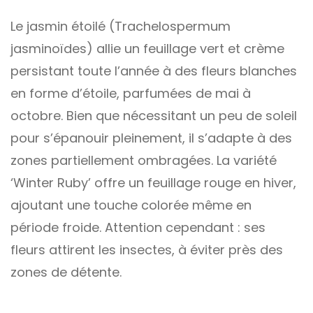
Le jasmin étoilé (Trachelospermum
jasminoïdes) allie un feuillage vert et crème
persistant toute l’année à des fleurs blanches
en forme d’étoile, parfumées de mai à
octobre. Bien que nécessitant un peu de soleil
pour s’épanouir pleinement, il s’adapte à des
zones partiellement ombragées. La variété
‘Winter Ruby’ offre un feuillage rouge en hiver,
ajoutant une touche colorée même en
période froide. Attention cependant : ses
fleurs attirent les insectes, à éviter près des
zones de détente.