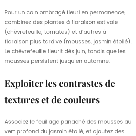
Pour un coin ombragé fleuri en permanence,
combinez des plantes à floraison estivale
(chèvrefeuille, tomates) et d’autres à
floraison plus tardive (mousses, jasmin étoilé).
Le chèvrefeuille fleurit dès juin, tandis que les
mousses persistent jusqu’en automne.
Exploiter les contrastes de
textures et de couleurs
Associez le feuillage panaché des mousses au
vert profond du jasmin étoilé, et ajoutez des