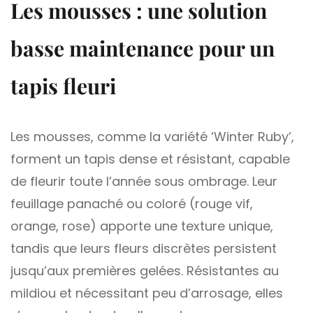
Les mousses : une solution
basse maintenance pour un
tapis fleuri
Les mousses, comme la variété ‘Winter Ruby’,
forment un tapis dense et résistant, capable
de fleurir toute l’année sous ombrage. Leur
feuillage panaché ou coloré (rouge vif,
orange, rose) apporte une texture unique,
tandis que leurs fleurs discrètes persistent
jusqu’aux premières gelées. Résistantes au
mildiou et nécessitant peu d’arrosage, elles