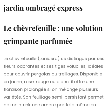
jardin ombragé express
Le chèvrefeuille : une solution
grimpante parfumée
Le chèvrefeuille (Lonicera) se distingue par ses
fleurs odorantes et ses tiges volubiles, idéales
pour couvrir pergolas ou treillages. Disponible
en jaune, rose, rouge ou blanc, il offre une
floraison prolongée si on mélange plusieurs
variétés. Son feuillage semi-persistant permet
de maintenir une ombre partielle même en