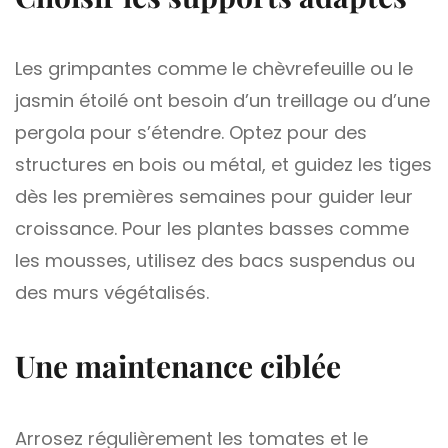
Les grimpantes comme le chèvrefeuille ou le
jasmin étoilé ont besoin d’un treillage ou d’une
pergola pour s’étendre. Optez pour des
structures en bois ou métal, et guidez les tiges
dès les premières semaines pour guider leur
croissance. Pour les plantes basses comme
les mousses, utilisez des bacs suspendus ou
des murs végétalisés.
Une maintenance ciblée
Arrosez régulièrement les tomates et le