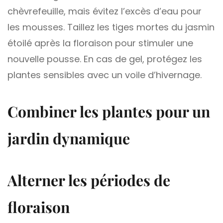
chèvrefeuille, mais évitez l’excès d’eau pour
les mousses. Taillez les tiges mortes du jasmin
étoilé après la floraison pour stimuler une
nouvelle pousse. En cas de gel, protégez les
plantes sensibles avec un voile d’hivernage.
Combiner les plantes pour un
jardin dynamique
Alterner les périodes de
floraison