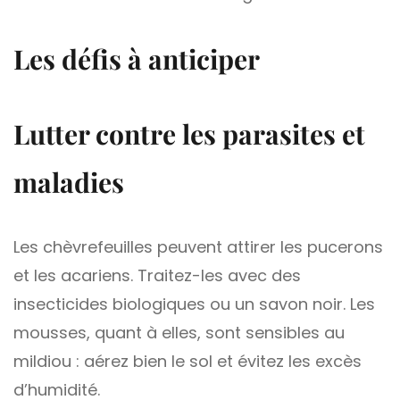
Les défis à anticiper
Lutter contre les parasites et
maladies
Les chèvrefeuilles peuvent attirer les pucerons
et les acariens. Traitez-les avec des
insecticides biologiques ou un savon noir. Les
mousses, quant à elles, sont sensibles au
mildiou : aérez bien le sol et évitez les excès
d’humidité.