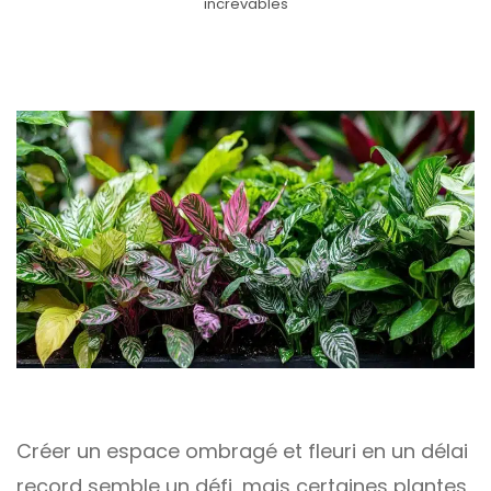
increvables
Créer un espace ombragé et fleuri en un délai
record semble un défi, mais certaines plantes