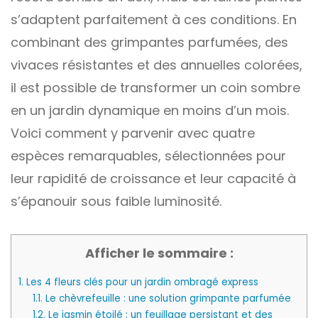
s’adaptent parfaitement à ces conditions. En
combinant des grimpantes parfumées, des
vivaces résistantes et des annuelles colorées,
il est possible de transformer un coin sombre
en un jardin dynamique en moins d’un mois.
Voici comment y parvenir avec quatre
espèces remarquables, sélectionnées pour
leur rapidité de croissance et leur capacité à
s’épanouir sous faible luminosité.
Afficher le sommaire :
1.
Les 4 fleurs clés pour un jardin ombragé express
1.1.
Le chèvrefeuille : une solution grimpante parfumée
1.2.
Le jasmin étoilé : un feuillage persistant et des