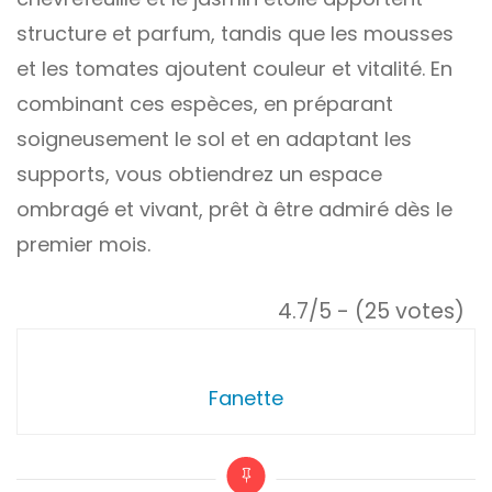
structure et parfum, tandis que les mousses
et les tomates ajoutent couleur et vitalité. En
combinant ces espèces, en préparant
soigneusement le sol et en adaptant les
supports, vous obtiendrez un espace
ombragé et vivant, prêt à être admiré dès le
premier mois.
4.7/5 - (25 votes)
Fanette