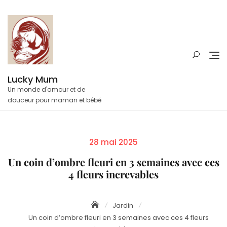
Skip
to
content
Lucky Mum
Un monde d'amour et de
douceur pour maman et bébé
Posted
28 mai 2025
on
Un coin d’ombre fleuri en 3 semaines avec ces
4 fleurs increvables
Jardin
Un coin d’ombre fleuri en 3 semaines avec ces 4 fleurs