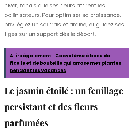
hiver, tandis que ses fleurs attirent les
pollinisateurs. Pour optimiser sa croissance,
privilégiez un sol frais et drainé, et guidez ses
tiges sur un support dès le départ.
A lire également :
Ce système à base de
ficelle et de bouteille qui arrose mes plantes
pendant les vacances
Le jasmin étoilé : un feuillage
persistant et des fleurs
parfumées