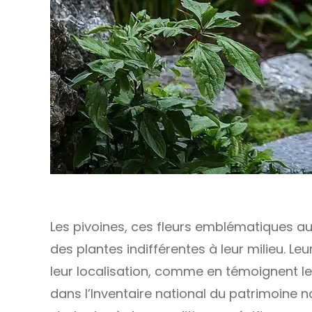
Les pivoines, ces fleurs emblématiques au
des plantes indifférentes à leur milieu. L
leur localisation, comme en témoignent
dans l’Inventaire national du patrimoine na