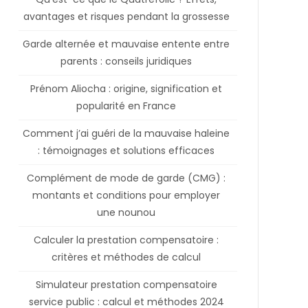
avantages et risques pendant la grossesse
Garde alternée et mauvaise entente entre
parents : conseils juridiques
Prénom Aliocha : origine, signification et
popularité en France
Comment j’ai guéri de la mauvaise haleine
: témoignages et solutions efficaces
Complément de mode de garde (CMG) :
montants et conditions pour employer
une nounou
Calculer la prestation compensatoire :
critères et méthodes de calcul
Simulateur prestation compensatoire
service public : calcul et méthodes 2024