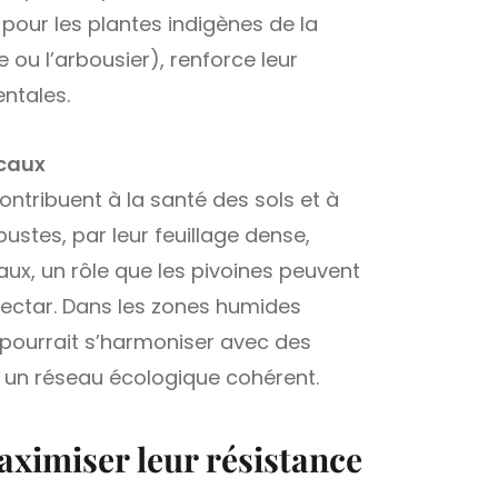
pour les plantes indigènes de la
ou l’arbousier), renforce leur
ntales.
ocaux
 contribuent à la santé des sols et à
ustes, par leur feuillage dense,
aux, un rôle que les pivoines peuvent
ectar. Dans les zones humides
 pourrait s’harmoniser avec des
t un réseau écologique cohérent.
aximiser leur résistance