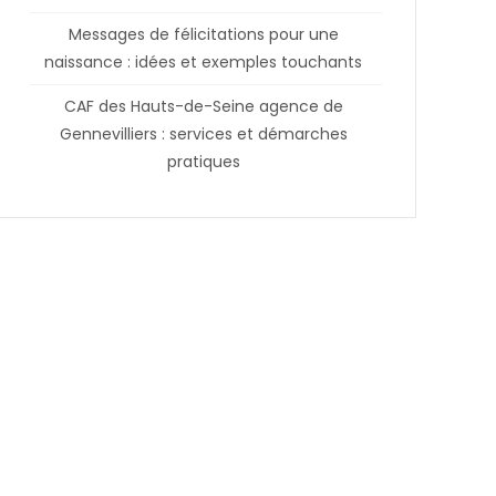
Messages de félicitations pour une
naissance : idées et exemples touchants
CAF des Hauts-de-Seine agence de
Gennevilliers : services et démarches
pratiques