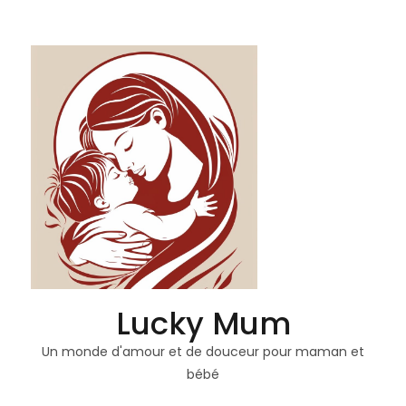
Lucky Mum
Un monde d'amour et de douceur pour maman et
bébé