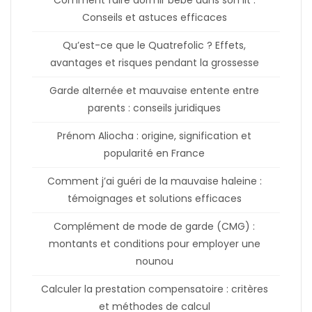
Comment faire dormir bébé dans son lit :
Conseils et astuces efficaces
Qu’est-ce que le Quatrefolic ? Effets,
avantages et risques pendant la grossesse
Garde alternée et mauvaise entente entre
parents : conseils juridiques
Prénom Aliocha : origine, signification et
popularité en France
Comment j’ai guéri de la mauvaise haleine :
témoignages et solutions efficaces
Complément de mode de garde (CMG) :
montants et conditions pour employer une
nounou
Calculer la prestation compensatoire : critères
et méthodes de calcul