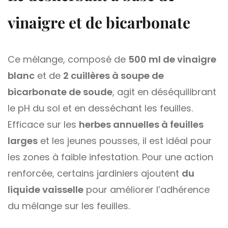
vinaigre et de bicarbonate
Ce mélange, composé de
500 ml de vinaigre
blanc
et de
2 cuillères à soupe de
bicarbonate de soude
, agit en déséquilibrant
le pH du sol et en desséchant les feuilles.
Efficace sur les
herbes annuelles à feuilles
larges
et les jeunes pousses, il est idéal pour
les zones à faible infestation. Pour une action
renforcée, certains jardiniers ajoutent
du
liquide vaisselle
pour améliorer l’adhérence
du mélange sur les feuilles.