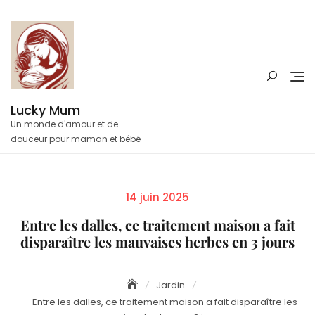
Skip
to
content
Lucky Mum
Un monde d'amour et de
douceur pour maman et bébé
Posted
14 juin 2025
on
Entre les dalles, ce traitement maison a fait
disparaître les mauvaises herbes en 3 jours
Jardin
Entre les dalles, ce traitement maison a fait disparaître les