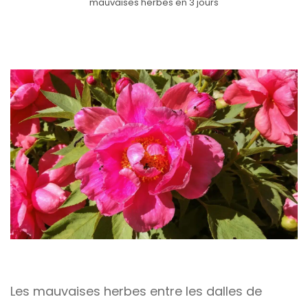
mauvaises herbes en 3 jours
Les mauvaises herbes entre les dalles de