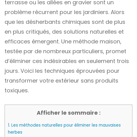
terrasse ou les allées en gravier sont un
problème récurrent pour les jardiniers. Alors
que les désherbants chimiques sont de plus
en plus critiqués, des solutions naturelles et
efficaces émergent. Une méthode maison,
testée par de nombreux particuliers, promet
d’éliminer ces indésirables en seulement trois
jours. Voici les techniques éprouvées pour
transformer votre extérieur sans produits
toxiques.
Afficher le sommaire :
1.
Les méthodes naturelles pour éliminer les mauvaises
herbes