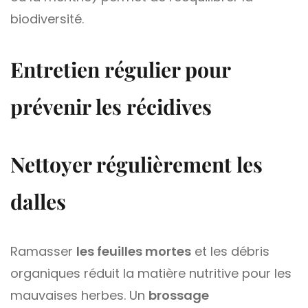
biodiversité.
Entretien régulier pour
prévenir les récidives
Nettoyer régulièrement les
dalles
Ramasser
les feuilles mortes
et les débris
organiques réduit la matière nutritive pour les
mauvaises herbes. Un
brossage