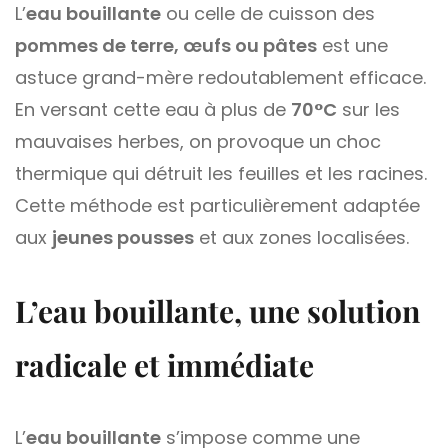
L’
eau bouillante
ou celle de cuisson des
pommes de terre, œufs ou pâtes
est une
astuce grand-mère redoutablement efficace.
En versant cette eau à plus de
70°C
sur les
mauvaises herbes, on provoque un choc
thermique qui détruit les feuilles et les racines.
Cette méthode est particulièrement adaptée
aux
jeunes pousses
et aux zones localisées.
L’eau bouillante, une solution
radicale et immédiate
L’
eau bouillante
s’impose comme une