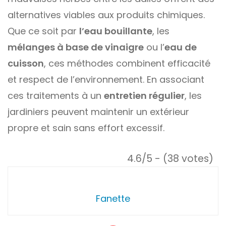
alternatives viables aux produits chimiques.
Que ce soit par
l’eau bouillante
, les
mélanges à base de vinaigre
ou l’
eau de
cuisson
, ces méthodes combinent efficacité
et respect de l’environnement. En associant
ces traitements à un
entretien régulier
, les
jardiniers peuvent maintenir un extérieur
propre et sain sans effort excessif.
4.6/5 - (38 votes)
Fanette