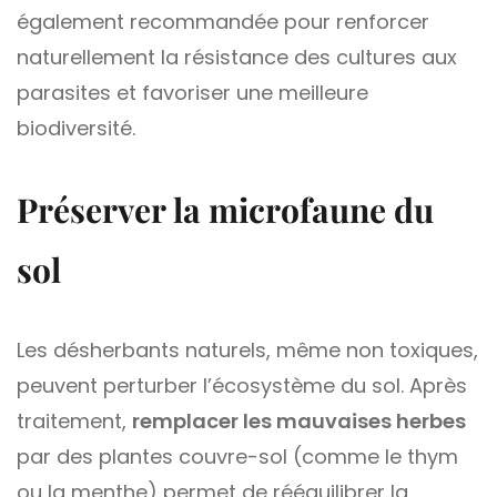
également recommandée pour renforcer
naturellement la résistance des cultures aux
parasites et favoriser une meilleure
biodiversité.
Préserver la microfaune du
sol
Les désherbants naturels, même non toxiques,
peuvent perturber l’écosystème du sol. Après
traitement,
remplacer les mauvaises herbes
par des plantes couvre-sol (comme le thym
ou la menthe) permet de rééquilibrer la