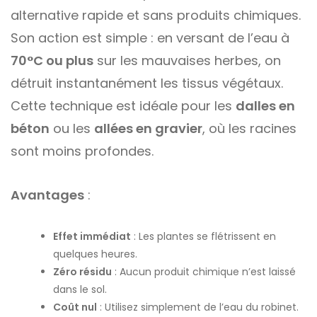
alternative rapide et sans produits chimiques.
Son action est simple : en versant de l’eau à
70°C ou plus
sur les mauvaises herbes, on
détruit instantanément les tissus végétaux.
Cette technique est idéale pour les
dalles en
béton
ou les
allées en gravier
, où les racines
sont moins profondes.
Avantages
:
Effet immédiat
: Les plantes se flétrissent en
quelques heures.
Zéro résidu
: Aucun produit chimique n’est laissé
dans le sol.
Coût nul
: Utilisez simplement de l’eau du robinet.