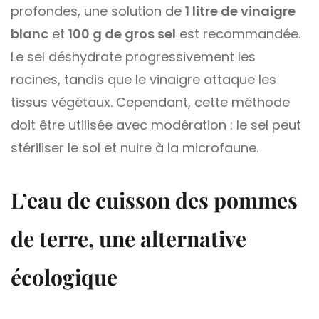
profondes, une solution de
1 litre de vinaigre
blanc
et
100 g de gros sel
est recommandée.
Le sel déshydrate progressivement les
racines, tandis que le vinaigre attaque les
tissus végétaux. Cependant, cette méthode
doit être utilisée avec modération : le sel peut
stériliser le sol et nuire à la microfaune.
L’eau de cuisson des pommes
de terre, une alternative
écologique