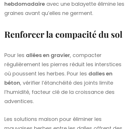
hebdomadaire
avec une balayette élimine les
graines avant qu’elles ne germent.
Renforcer la compacité du sol
Pour les
allées en gravier
, compacter
régulièrement les pierres réduit les interstices
où poussent les herbes. Pour les
dalles en
béton
, vérifier l’étanchéité des joints limite
l’humidité, facteur clé de la croissance des
adventices.
Les solutions maison pour éliminer les
mauvaises herbes entre les dalles offrent des