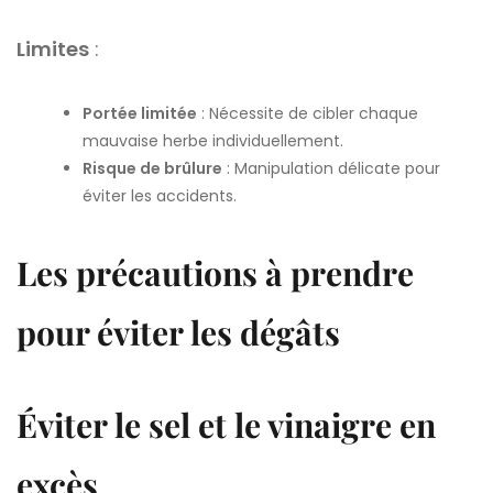
Limites
:
Portée limitée
: Nécessite de cibler chaque
mauvaise herbe individuellement.
Risque de brûlure
: Manipulation délicate pour
éviter les accidents.
Les précautions à prendre
pour éviter les dégâts
Éviter le sel et le vinaigre en
excès