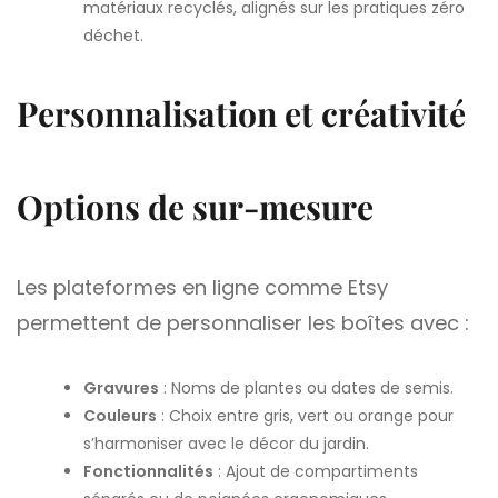
matériaux recyclés, alignés sur les pratiques zéro
déchet.
Personnalisation et créativité
Options de sur-mesure
Les plateformes en ligne comme Etsy
permettent de personnaliser les boîtes avec :
Gravures
: Noms de plantes ou dates de semis.
Couleurs
: Choix entre gris, vert ou orange pour
s’harmoniser avec le décor du jardin.
Fonctionnalités
: Ajout de compartiments