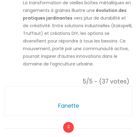
La transformation de vieilles boîtes métalliques en
rangements à graines illustre une
évolution des
pratiques jardinantes
vers plus de durabilité et
de créativité. Entre solutions industrielles (Kokopelli,
Truffaut) et créations DIY, les options se
diversifient pour répondre à tous les besoins. Ce
mouvement, porté par une communauté active,
pourrait inspirer d’autres innovations dans le
domaine de l’agriculture urbaine.
5/5 - (37 votes)
Fanette