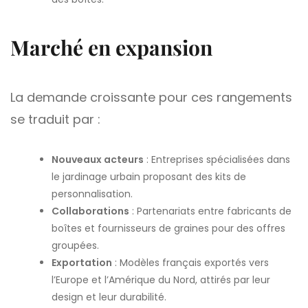
Marché en expansion
La demande croissante pour ces rangements
se traduit par :
Nouveaux acteurs
: Entreprises spécialisées dans
le jardinage urbain proposant des kits de
personnalisation.
Collaborations
: Partenariats entre fabricants de
boîtes et fournisseurs de graines pour des offres
groupées.
Exportation
: Modèles français exportés vers
l’Europe et l’Amérique du Nord, attirés par leur
design et leur durabilité.