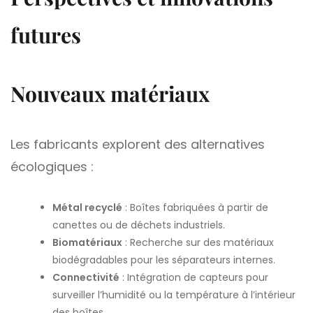
futures
Nouveaux matériaux
Les fabricants explorent des alternatives
écologiques :
Métal recyclé
: Boîtes fabriquées à partir de
canettes ou de déchets industriels.
Biomatériaux
: Recherche sur des matériaux
biodégradables pour les séparateurs internes.
Connectivité
: Intégration de capteurs pour
surveiller l’humidité ou la température à l’intérieur
des boîtes.