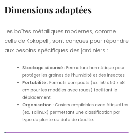
Dimensions adaptées
Les boîtes métalliques modernes, comme
celle de Kokopelli, sont conçues pour répondre
aux besoins spécifiques des jardiniers :
Stockage sécurisé
: Fermeture hermétique pour
protéger les graines de l’humidité et des insectes.
Portabilité
: Formats compacts (ex. 150 x 50 x 58
cm pour les modèles avec roues) facilitant le
déplacement.
Organisation
: Casiers empilables avec étiquettes
(ex. Toilinux) permettant une classification par
type de plante ou date de récolte.