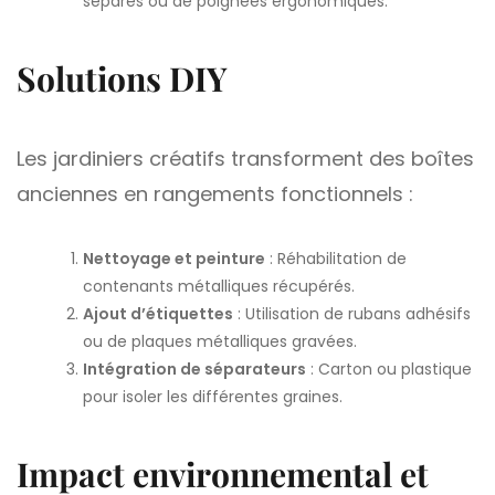
séparés ou de poignées ergonomiques.
Solutions DIY
Les jardiniers créatifs transforment des boîtes
anciennes en rangements fonctionnels :
Nettoyage et peinture
: Réhabilitation de
contenants métalliques récupérés.
Ajout d’étiquettes
: Utilisation de rubans adhésifs
ou de plaques métalliques gravées.
Intégration de séparateurs
: Carton ou plastique
pour isoler les différentes graines.
Impact environnemental et