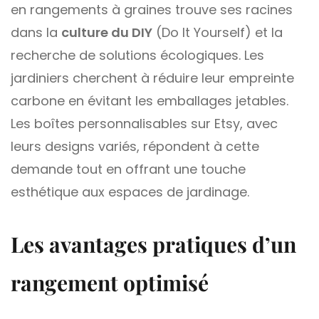
en rangements à graines trouve ses racines
dans la
culture du DIY
(Do It Yourself) et la
recherche de solutions écologiques. Les
jardiniers cherchent à réduire leur empreinte
carbone en évitant les emballages jetables.
Les boîtes personnalisables sur Etsy, avec
leurs designs variés, répondent à cette
demande tout en offrant une touche
esthétique aux espaces de jardinage.
Les avantages pratiques d’un
rangement optimisé