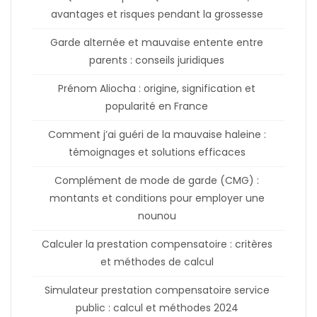
avantages et risques pendant la grossesse
Garde alternée et mauvaise entente entre
parents : conseils juridiques
Prénom Aliocha : origine, signification et
popularité en France
Comment j’ai guéri de la mauvaise haleine :
témoignages et solutions efficaces
Complément de mode de garde (CMG) :
montants et conditions pour employer une
nounou
Calculer la prestation compensatoire : critères
et méthodes de calcul
Simulateur prestation compensatoire service
public : calcul et méthodes 2024