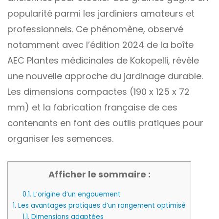
popularité parmi les jardiniers amateurs et
professionnels. Ce phénomène, observé
notamment avec l’édition 2024 de la boîte
AEC Plantes médicinales de Kokopelli, révèle
une nouvelle approche du jardinage durable.
Les dimensions compactes (190 x 125 x 72
mm) et la fabrication française de ces
contenants en font des outils pratiques pour
organiser les semences.
Afficher le sommaire :
0.1.
L’origine d’un engouement
1.
Les avantages pratiques d’un rangement optimisé
1.1.
Dimensions adaptées