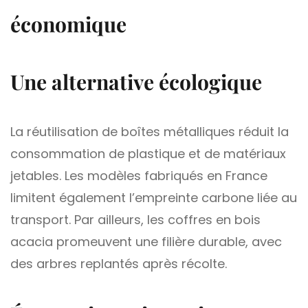
économique
Une alternative écologique
La réutilisation de boîtes métalliques réduit la
consommation de plastique et de matériaux
jetables. Les modèles fabriqués en France
limitent également l’empreinte carbone liée au
transport. Par ailleurs, les coffres en bois
acacia promeuvent une filière durable, avec
des arbres replantés après récolte.