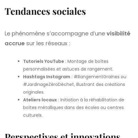
Tendances sociales
Le phénomène s’accompagne d’une
visibilité
accrue
sur les réseaux :
Tutoriels YouTube
: Montage de boîtes
personnalisées et astuces de rangement.
Hashtags Instagram
: #RangementGraines ou
#JardinageZéroDéchet, illustrant des créations
originales.
Ateliers locaux
: Initiation à la réhabilitation de
boîtes métalliques dans des écoles ou centres
culturels.
Perspectives et innovations