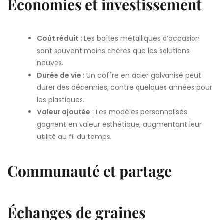
Économies et investissement
Coût réduit
: Les boîtes métalliques d’occasion
sont souvent moins chères que les solutions
neuves.
Durée de vie
: Un coffre en acier galvanisé peut
durer des décennies, contre quelques années pour
les plastiques.
Valeur ajoutée
: Les modèles personnalisés
gagnent en valeur esthétique, augmentant leur
utilité au fil du temps.
Communauté et partage
Échanges de graines