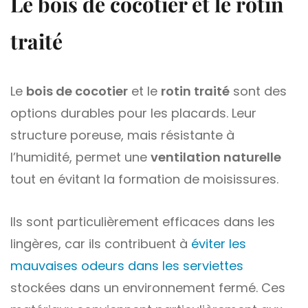
Le bois de cocotier et le rotin
traité
Le
bois de cocotier
et le
rotin traité
sont des
options durables pour les placards. Leur
structure poreuse, mais résistante à
l’humidité, permet une
ventilation naturelle
tout en évitant la formation de moisissures.
Ils sont particulièrement efficaces dans les
lingères, car ils contribuent à
éviter les
mauvaises odeurs dans les serviettes
stockées dans un environnement fermé. Ces