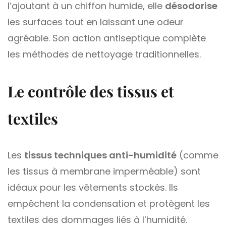
l’ajoutant à un chiffon humide, elle
désodorise
les surfaces tout en laissant une odeur
agréable. Son action antiseptique complète
les méthodes de nettoyage traditionnelles.
Le contrôle des tissus et
textiles
Les
tissus techniques anti-humidité
(comme
les tissus à membrane imperméable) sont
idéaux pour les vêtements stockés. Ils
empêchent la condensation et protègent les
textiles des dommages liés à l’humidité.