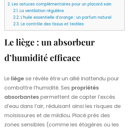
2.
Les astuces complémentaires pour un placard sain
2.1.
La ventilation régulière
2.2.
L’huile essentielle d’orange : un parfum naturel
2.3.
Le contrôle des tissus et textiles
Le liège : un absorbeur
d’humidité efficace
Le
liège
se révèle être un allié inattendu pour
combattre l’humidité. Ses
propriétés
absorbantes
permettent de capter l’excès
d’eau dans l’air, réduisant ainsi les risques de
moisissures et de mildiou. Placé près des
zones sensibles (comme les étagères ou les