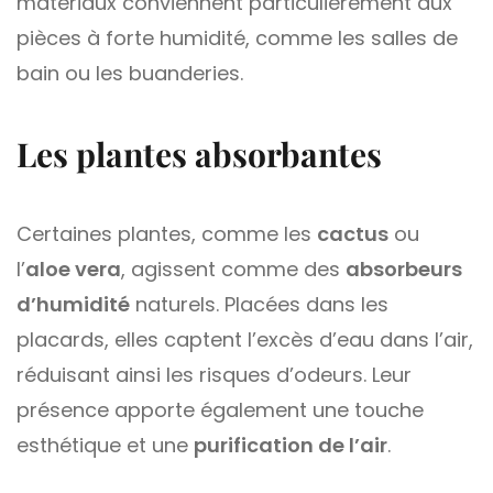
matériaux conviennent particulièrement aux
pièces à forte humidité, comme les salles de
bain ou les buanderies.
Les plantes absorbantes
Certaines plantes, comme les
cactus
ou
l’
aloe vera
, agissent comme des
absorbeurs
d’humidité
naturels. Placées dans les
placards, elles captent l’excès d’eau dans l’air,
réduisant ainsi les risques d’odeurs. Leur
présence apporte également une touche
esthétique et une
purification de l’air
.