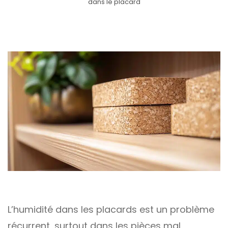
dans le placard
L’humidité dans les placards est un problème
récurrent, surtout dans les pièces mal