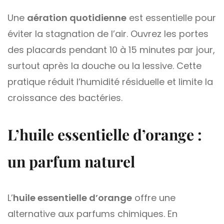
Une
aération quotidienne
est essentielle pour
éviter la stagnation de l’air. Ouvrez les portes
des placards pendant 10 à 15 minutes par jour,
surtout après la douche ou la lessive. Cette
pratique réduit l’humidité résiduelle et limite la
croissance des bactéries.
L’huile essentielle d’orange :
un parfum naturel
L’
huile essentielle d’orange
offre une
alternative aux parfums chimiques. En