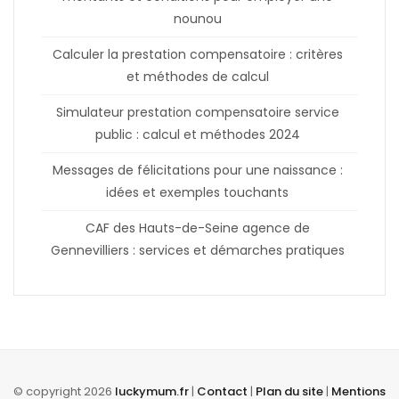
nounou
Calculer la prestation compensatoire : critères
et méthodes de calcul
Simulateur prestation compensatoire service
public : calcul et méthodes 2024
Messages de félicitations pour une naissance :
idées et exemples touchants
CAF des Hauts-de-Seine agence de
Gennevilliers : services et démarches pratiques
© copyright 2026
luckymum.fr
|
Contact
|
Plan du site
|
Mentions