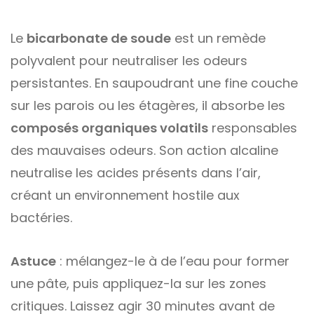
Le
bicarbonate de soude
est un remède
polyvalent pour neutraliser les odeurs
persistantes. En saupoudrant une fine couche
sur les parois ou les étagères, il absorbe les
composés organiques volatils
responsables
des mauvaises odeurs. Son action alcaline
neutralise les acides présents dans l’air,
créant un environnement hostile aux
bactéries.
Astuce
: mélangez-le à de l’eau pour former
une pâte, puis appliquez-la sur les zones
critiques. Laissez agir 30 minutes avant de