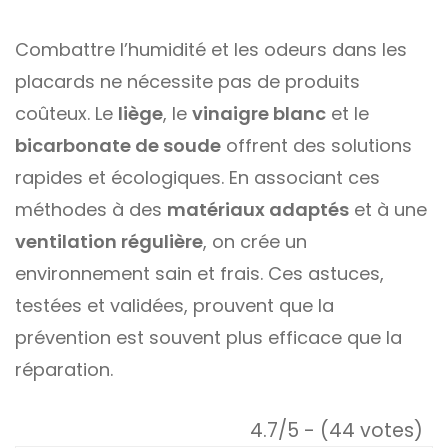
Combattre l’humidité et les odeurs dans les
placards ne nécessite pas de produits
coûteux. Le
liège
, le
vinaigre blanc
et le
bicarbonate de soude
offrent des solutions
rapides et écologiques. En associant ces
méthodes à des
matériaux adaptés
et à une
ventilation régulière
, on crée un
environnement sain et frais. Ces astuces,
testées et validées, prouvent que la
prévention est souvent plus efficace que la
réparation.
4.7/5 - (44 votes)