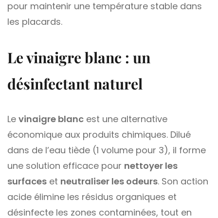
pour maintenir une température stable dans
les placards.
Le vinaigre blanc : un
désinfectant naturel
Le
vinaigre blanc
est une alternative
économique aux produits chimiques. Dilué
dans de l’eau tiède (1 volume pour 3), il forme
une solution efficace pour
nettoyer les
surfaces
et
neutraliser les odeurs
. Son action
acide élimine les résidus organiques et
désinfecte les zones contaminées, tout en