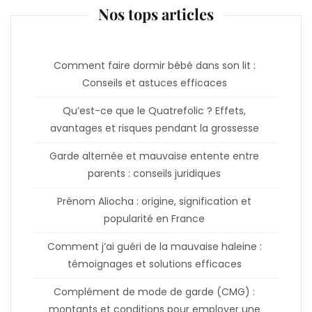
Nos tops articles
Comment faire dormir bébé dans son lit :
Conseils et astuces efficaces
Qu’est-ce que le Quatrefolic ? Effets,
avantages et risques pendant la grossesse
Garde alternée et mauvaise entente entre
parents : conseils juridiques
Prénom Aliocha : origine, signification et
popularité en France
Comment j’ai guéri de la mauvaise haleine :
témoignages et solutions efficaces
Complément de mode de garde (CMG) :
montants et conditions pour employer une