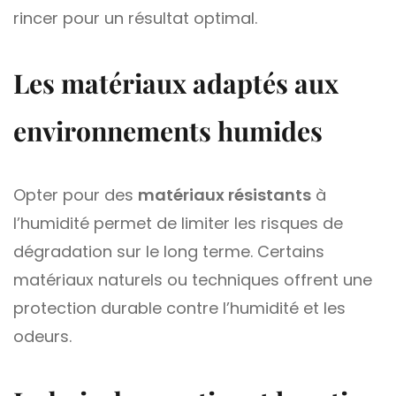
rincer pour un résultat optimal.
Les matériaux adaptés aux
environnements humides
Opter pour des
matériaux résistants
à
l’humidité permet de limiter les risques de
dégradation sur le long terme. Certains
matériaux naturels ou techniques offrent une
protection durable contre l’humidité et les
odeurs.