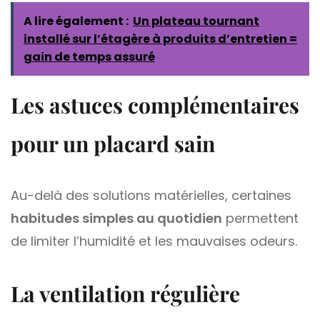
A lire également :
Un plateau tournant
installé sur l’étagère à produits d’entretien =
gain de temps assuré
Les astuces complémentaires
pour un placard sain
Au-delà des solutions matérielles, certaines
habitudes simples au quotidien
permettent
de limiter l’humidité et les mauvaises odeurs.
La ventilation régulière