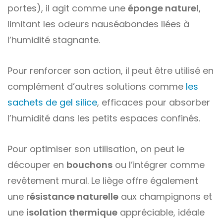
portes), il agit comme une
éponge naturel
,
limitant les odeurs nauséabondes liées à
l’humidité stagnante.
Pour renforcer son action, il peut être utilisé en
complément d’autres solutions comme
les
sachets de gel silice
, efficaces pour absorber
l’humidité dans les petits espaces confinés.
Pour optimiser son utilisation, on peut le
découper en
bouchons
ou l’intégrer comme
revêtement mural. Le liège offre également
une
résistance naturelle
aux champignons et
une
isolation thermique
appréciable, idéale