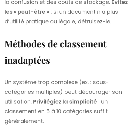
la confusion et des coûts de stockage.
Évitez
les « peut-être »
: si un document n’a plus
d’utilité pratique ou légale, détruisez-le.
Méthodes de classement
inadaptées
Un système trop complexe (ex. : sous-
catégories multiples) peut décourager son
utilisation.
Privilégiez la simplicité
: un
classement en 5 à 10 catégories suffit
généralement.