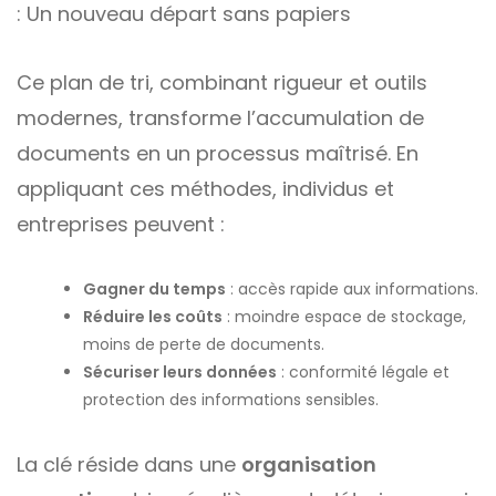
: Un nouveau départ sans papiers
Ce plan de tri, combinant rigueur et outils
modernes, transforme l’accumulation de
documents en un processus maîtrisé. En
appliquant ces méthodes, individus et
entreprises peuvent :
Gagner du temps
: accès rapide aux informations.
Réduire les coûts
: moindre espace de stockage,
moins de perte de documents.
Sécuriser leurs données
: conformité légale et
protection des informations sensibles.
La clé réside dans une
organisation