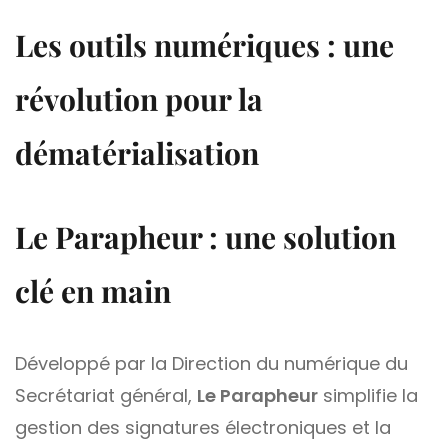
Les outils numériques : une
révolution pour la
dématérialisation
Le Parapheur : une solution
clé en main
Développé par la Direction du numérique du
Secrétariat général,
Le Parapheur
simplifie la
gestion des signatures électroniques et la