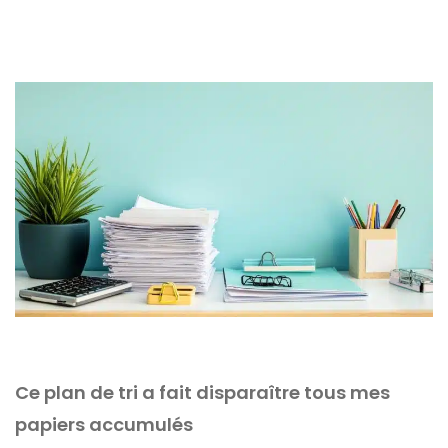
Ce plan de tri a fait disparaître tous mes
papiers accumulés