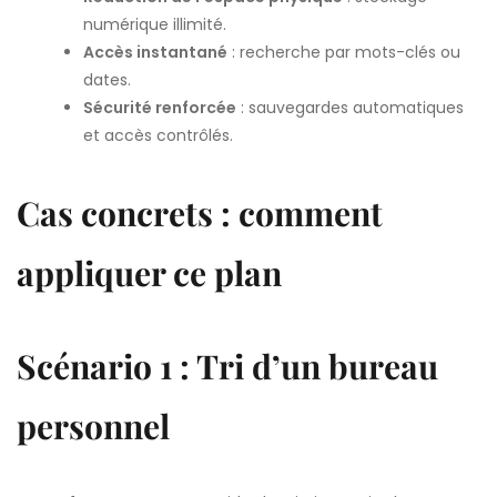
numérique illimité.
Accès instantané
: recherche par mots-clés ou
dates.
Sécurité renforcée
: sauvegardes automatiques
et accès contrôlés.
Cas concrets : comment
appliquer ce plan
Scénario 1 : Tri d’un bureau
personnel