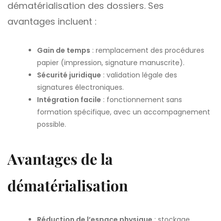
dématérialisation des dossiers. Ses
avantages incluent :
Gain de temps
: remplacement des procédures
papier (impression, signature manuscrite).
Sécurité juridique
: validation légale des
signatures électroniques.
Intégration facile
: fonctionnement sans
formation spécifique, avec un accompagnement
possible.
Avantages de la
dématérialisation
Réduction de l’espace physique
: stockage