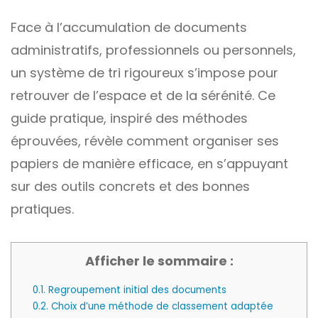
Face à l’accumulation de documents
administratifs, professionnels ou personnels,
un système de tri rigoureux s’impose pour
retrouver de l’espace et de la sérénité. Ce
guide pratique, inspiré des méthodes
éprouvées, révèle comment organiser ses
papiers de manière efficace, en s’appuyant
sur des outils concrets et des bonnes
pratiques.
Afficher le sommaire :
0.1.
Regroupement initial des documents
0.2.
Choix d’une méthode de classement adaptée