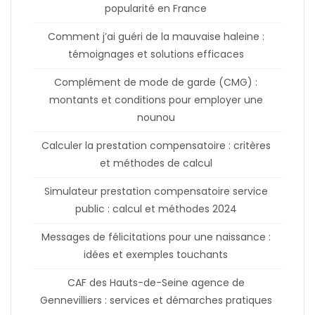
popularité en France
Comment j’ai guéri de la mauvaise haleine :
témoignages et solutions efficaces
Complément de mode de garde (CMG) :
montants et conditions pour employer une
nounou
Calculer la prestation compensatoire : critères
et méthodes de calcul
Simulateur prestation compensatoire service
public : calcul et méthodes 2024
Messages de félicitations pour une naissance :
idées et exemples touchants
CAF des Hauts-de-Seine agence de
Gennevilliers : services et démarches pratiques