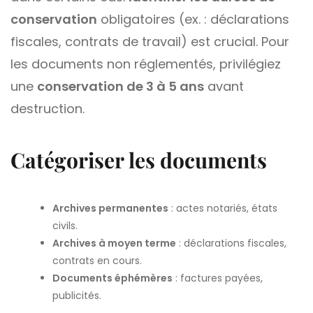
conservation
obligatoires (ex. : déclarations
fiscales, contrats de travail) est crucial. Pour
les documents non réglementés, privilégiez
une
conservation de 3 à 5 ans
avant
destruction.
Catégoriser les documents
Archives permanentes
: actes notariés, états
civils.
Archives à moyen terme
: déclarations fiscales,
contrats en cours.
Documents éphémères
: factures payées,
publicités.