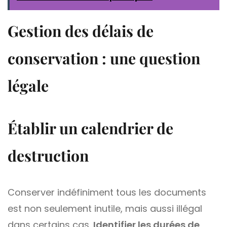
Gestion des délais de
conservation : une question
légale
Établir un calendrier de
destruction
Conserver indéfiniment tous les documents
est non seulement inutile, mais aussi illégal
dans certains cas.
Identifier les durées de