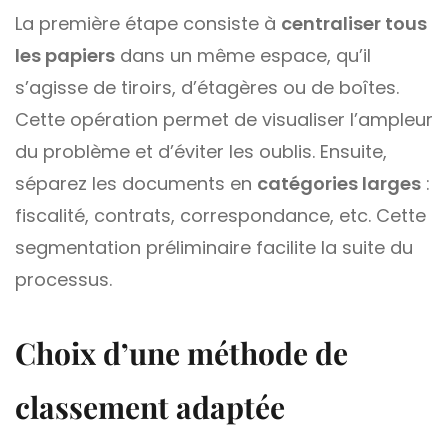
La première étape consiste à
centraliser tous
les papiers
dans un même espace, qu’il
s’agisse de tiroirs, d’étagères ou de boîtes.
Cette opération permet de visualiser l’ampleur
du problème et d’éviter les oublis. Ensuite,
séparez les documents en
catégories larges
:
fiscalité, contrats, correspondance, etc. Cette
segmentation préliminaire facilite la suite du
processus.
Choix d’une méthode de
classement adaptée