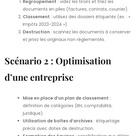
Regroupement
: videz les tiroirs et triez les
documents en piles (factures, contrats, courrier).
Classement
: utilisez des dossiers étiquetés (ex. : «
Impôts 2023-2024 »).
Destruction
: scannez les documents à conserver
et jetez les originaux non réglementés.
Scénario 2 : Optimisation
d’une entreprise
Mise en place d’un plan de classement
:
définition de catégories (RH, comptabilité,
juridique).
Utilisation de boîtes d’archives
: étiquetage
précis avec dates de destruction.