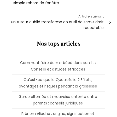
simple rebord de fenêtre
de
Article suivant
l’article
Un tuteur oublié transformé en outil de semis droit
redoutable
Nos tops articles
Comment faire dormir bébé dans son lit :
Conseils et astuces efficaces
Qu’est-ce que le Quatrefolic ? Effets,
avantages et risques pendant la grossesse
Garde alternée et mauvaise entente entre
parents : conseils juridiques
Prénom Aliocha : origine, signification et