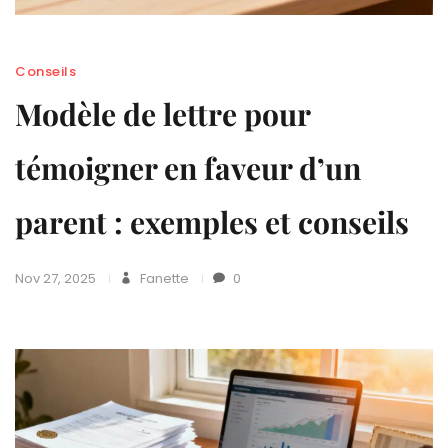
Conseils
Modèle de lettre pour
témoigner en faveur d’un
parent : exemples et conseils
Nov 27, 2025
Fanette
0