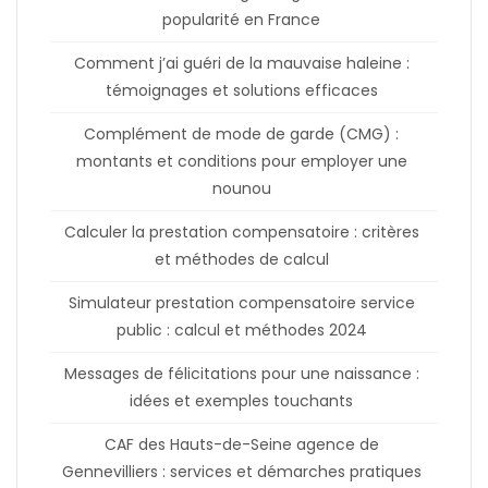
popularité en France
Comment j’ai guéri de la mauvaise haleine :
témoignages et solutions efficaces
Complément de mode de garde (CMG) :
montants et conditions pour employer une
nounou
Calculer la prestation compensatoire : critères
et méthodes de calcul
Simulateur prestation compensatoire service
public : calcul et méthodes 2024
Messages de félicitations pour une naissance :
idées et exemples touchants
CAF des Hauts-de-Seine agence de
Gennevilliers : services et démarches pratiques