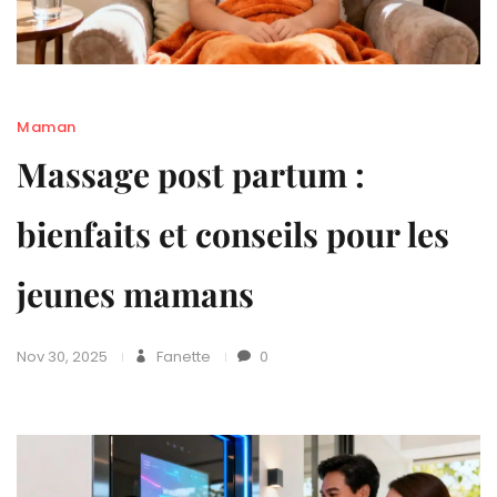
Maman
Massage post partum :
bienfaits et conseils pour les
jeunes mamans
Nov 30, 2025
Fanette
0