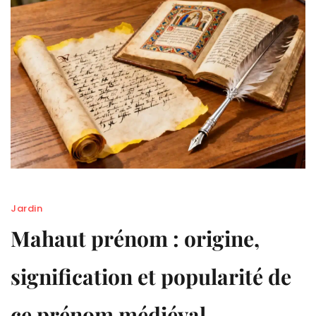
Jardin
Mahaut prénom : origine,
signification et popularité de
ce prénom médiéval