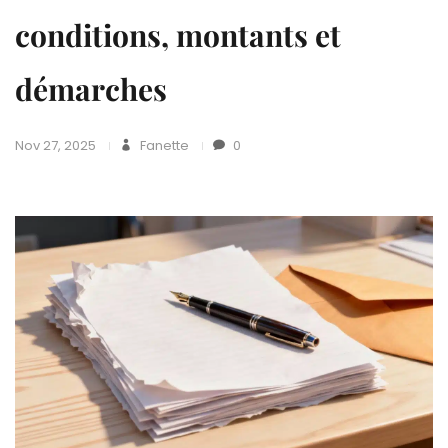
conditions, montants et
démarches
Nov 27, 2025
Fanette
0