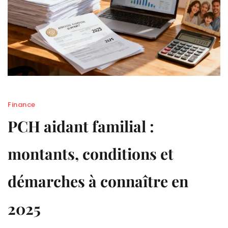
Finance
PCH aidant familial :
montants, conditions et
démarches à connaître en
2025