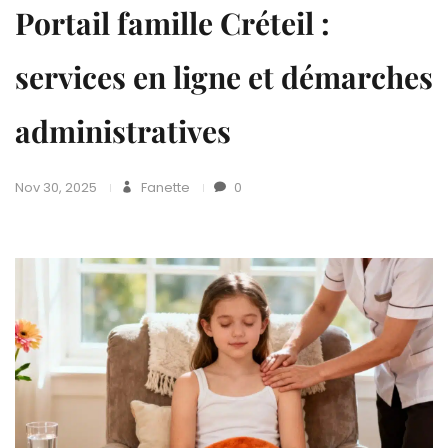
Portail famille Créteil :
services en ligne et démarches
administratives
Nov 30, 2025
Fanette
0