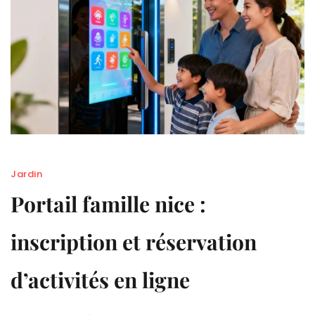
Jardin
Portail famille nice :
inscription et réservation
d’activités en ligne