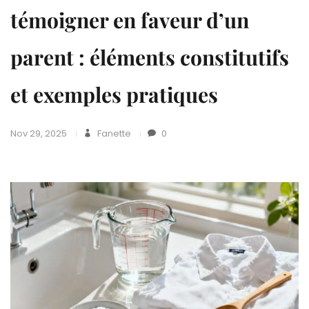
témoigner en faveur d’un
parent : éléments constitutifs
et exemples pratiques
Nov 29, 2025
Fanette
0