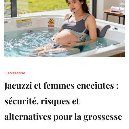
Grossesse
Jacuzzi et femmes enceintes :
sécurité, risques et
alternatives pour la grossesse