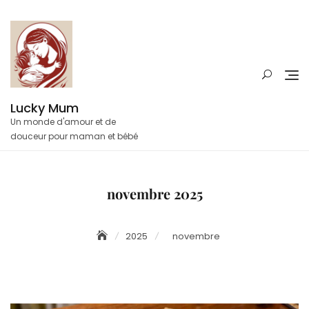
Skip
to
content
Lucky Mum
Un monde d'amour et de
douceur pour maman et bébé
novembre 2025
2025
novembre