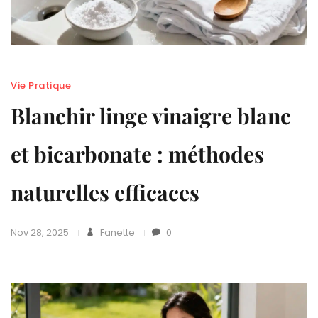
Vie Pratique
Blanchir linge vinaigre blanc
et bicarbonate : méthodes
naturelles efficaces
Nov 28, 2025
Fanette
0