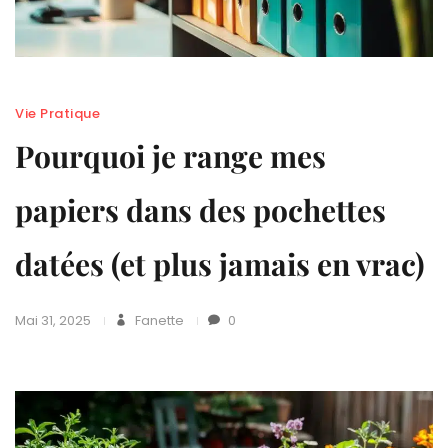
Vie Pratique
Pourquoi je range mes
papiers dans des pochettes
datées (et plus jamais en vrac)
Mai 31, 2025
Fanette
0