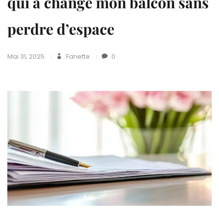
qui a changé mon balcon sans
perdre d’espace
Mai 31, 2025
Fanette
0