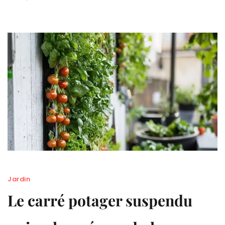
Jardin
Le carré potager suspendu