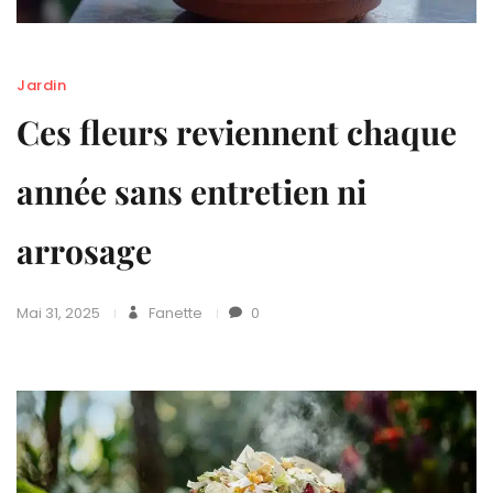
Jardin
Ces fleurs reviennent chaque
année sans entretien ni
arrosage
Mai 31, 2025
Fanette
0