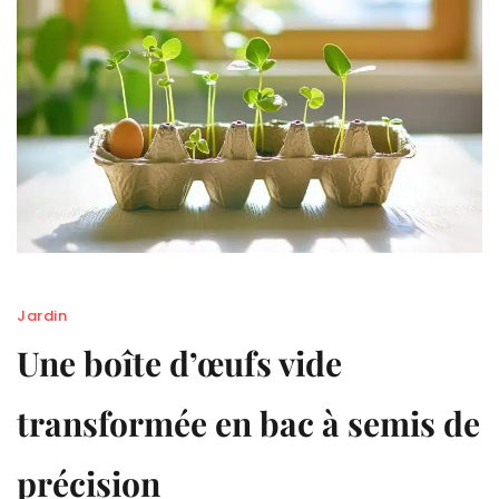
Jardin
Une boîte d’œufs vide
transformée en bac à semis de
précision