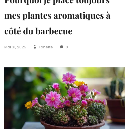
mes plantes aromatiques à
côté du barbecue
Mai 31, 2025
Fanette
0