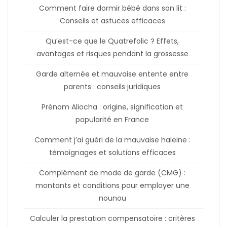
Comment faire dormir bébé dans son lit :
Conseils et astuces efficaces
Qu’est-ce que le Quatrefolic ? Effets,
avantages et risques pendant la grossesse
Garde alternée et mauvaise entente entre
parents : conseils juridiques
Prénom Aliocha : origine, signification et
popularité en France
Comment j’ai guéri de la mauvaise haleine :
témoignages et solutions efficaces
Complément de mode de garde (CMG) :
montants et conditions pour employer une
nounou
Calculer la prestation compensatoire : critères