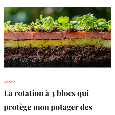
Jardin
La rotation à 3 blocs qui
protège mon potager des