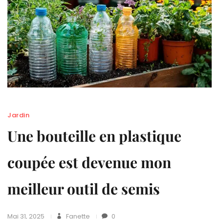
Jardin
Une bouteille en plastique
coupée est devenue mon
meilleur outil de semis
Mai 31, 2025
Fanette
0