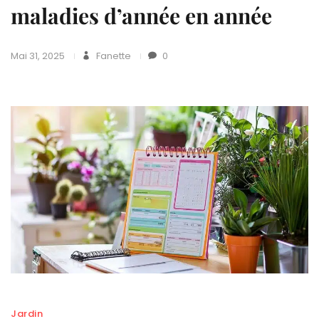
maladies d’année en année
Mai 31, 2025
Fanette
0
Jardin